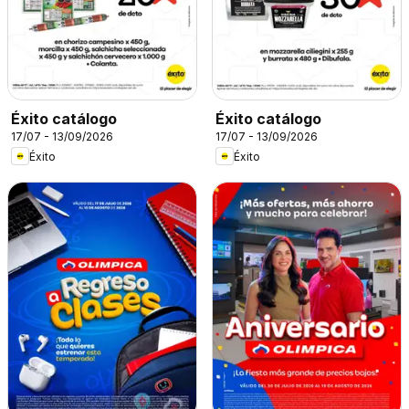
Éxito catálogo
Éxito catálogo
17/07 - 13/09/2026
17/07 - 13/09/2026
Éxito
Éxito