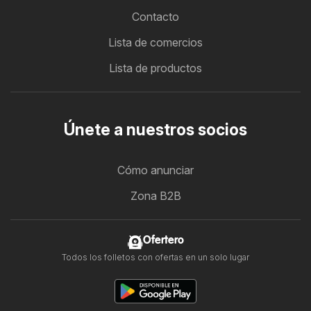
Contacto
Lista de comercios
Lista de productos
Únete a nuestros socios
Cómo anunciar
Zona B2B
Ofertero
Todos los folletos con ofertas en un solo lugar