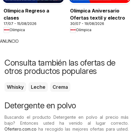
Olímpica Regreso a
Olímpica Aniversario
clases
Ofertas textil y electro
17/07 - 15/08/2026
30/07 - 19/08/2026
Olímpica
Olímpica
ANUNCIO
Consulta también las ofertas de
otros productos populares
Whisky
Leche
Crema
Detergente en polvo
Buscando el producto Detergente en polvo al precio más
bajo? Entonces usted ha venido al lugar correcto.
Ofertero.com.co
ha recogido las mejores ofertas para usted.