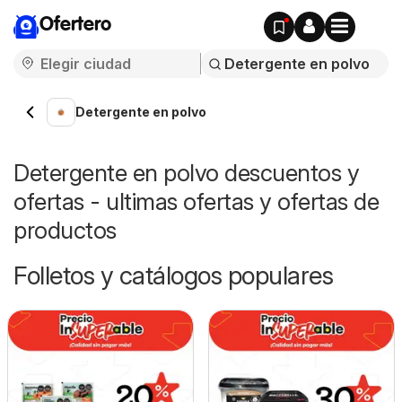
Ofertero
Detergente en polvo
Detergente en polvo descuentos y
ofertas - ultimas ofertas y ofertas de
productos
Folletos y catálogos populares