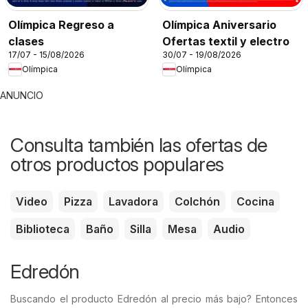
Olímpica Regreso a
Olímpica Aniversario
clases
Ofertas textil y electro
17/07 - 15/08/2026
30/07 - 19/08/2026
Olímpica
Olímpica
ANUNCIO
Consulta también las ofertas de
otros productos populares
Video
Pizza
Lavadora
Colchón
Cocina
Biblioteca
Baño
Silla
Mesa
Audio
Edredón
Buscando el producto Edredón al precio más bajo? Entonces