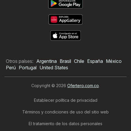
Otros países:
Argentina
Brasil
Chile
España
México
Perú
Portugal
United States
Copyright © 2026
Ofertero.com.co
.
Establecer política de privacidad
Términos y condiciones de uso del sitio web
El tratamiento de los datos personales