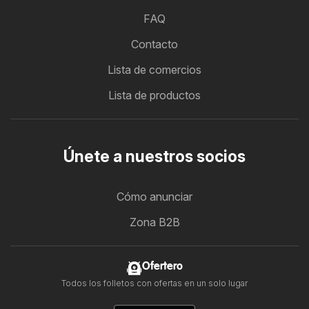
FAQ
Contacto
Lista de comercios
Lista de productos
Únete a nuestros socios
Cómo anunciar
Zona B2B
Ofertero
Todos los folletos con ofertas en un solo lugar