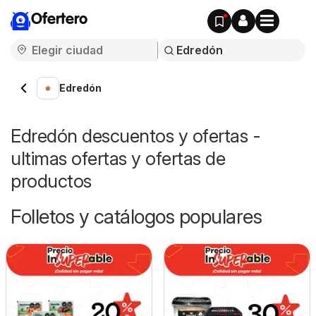
Ofertero
Edredón
Edredón descuentos y ofertas -
ultimas ofertas y ofertas de
productos
Folletos y catálogos populares