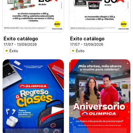
Éxito catálogo
Éxito catálogo
17/07 - 13/09/2026
17/07 - 13/09/2026
Éxito
Éxito