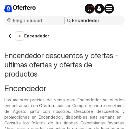
Ofertero
Encendedor
Encendedor descuentos y ofertas -
ultimas ofertas y ofertas de
productos
Encendedor
Los mejores precios de venta para Encendedor se pueden
encontrar solo en
Ofertero.com.co
. Compre y ahorre en el mes
de Agosto junto con nosotros. Descubre descuentos y
promociones en Encendedor, disponibles esta semana en .
Consulta los folletos de tus tiendas Colombianas favoritas.
Ahora mismo puedes encontrar la promoción de Encendedor