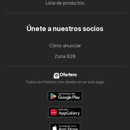
Lista de productos
Únete a nuestros socios
Cómo anunciar
Zona B2B
Ofertero
Todos los folletos con ofertas en un solo lugar