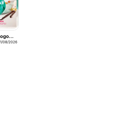
logo
11/08/2026