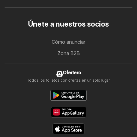
Únete a nuestros socios
Cómo anunciar
Zona B2B
Ofertero
Todos los folletos con ofertas en un solo lugar