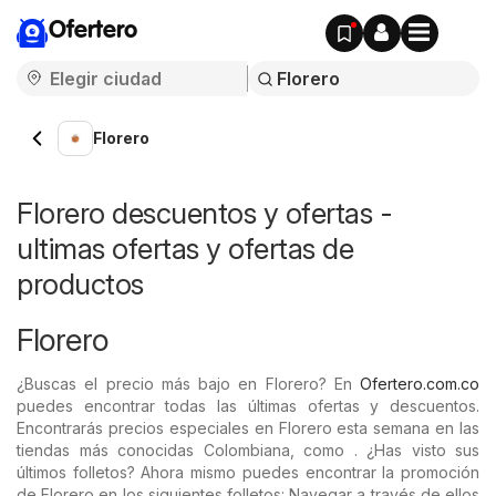
Ofertero
Florero
Florero descuentos y ofertas -
ultimas ofertas y ofertas de
productos
Florero
¿Buscas el precio más bajo en Florero? En
Ofertero.com.co
puedes encontrar todas las últimas ofertas y descuentos.
Encontrarás precios especiales en Florero esta semana en las
tiendas más conocidas Colombiana, como . ¿Has visto sus
últimos folletos? Ahora mismo puedes encontrar la promoción
de Florero en los siguientes folletos: Navegar a través de ellos