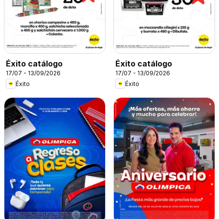
Éxito catálogo
Éxito catálogo
17/07 - 13/09/2026
17/07 - 13/09/2026
Éxito
Éxito