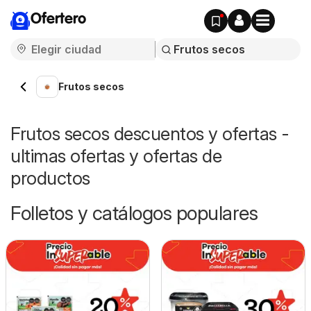
Ofertero
Frutos secos
Frutos secos descuentos y ofertas -
ultimas ofertas y ofertas de
productos
Folletos y catálogos populares