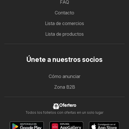
FAQ
Contacto
Lista de comercios
Lista de productos
Únete a nuestros socios
Cómo anunciar
Zona B2B
Ofertero
Todos los folletos con ofertas en un solo lugar