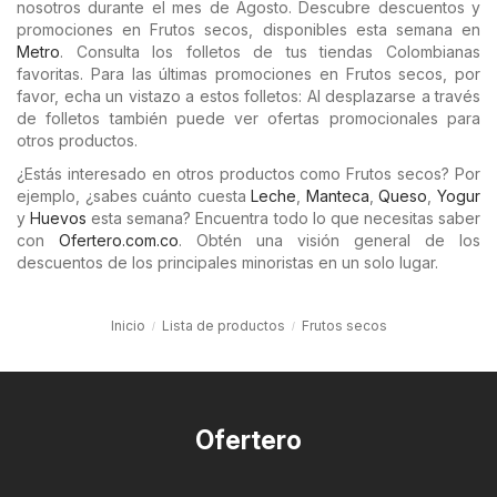
nosotros durante el mes de Agosto. Descubre descuentos y
promociones en Frutos secos, disponibles esta semana en
Metro
. Consulta los folletos de tus tiendas Colombianas
favoritas. Para las últimas promociones en Frutos secos, por
favor, echa un vistazo a estos folletos: Al desplazarse a través
de folletos también puede ver ofertas promocionales para
otros productos.
¿Estás interesado en otros productos como Frutos secos? Por
ejemplo, ¿sabes cuánto cuesta
Leche
,
Manteca
,
Queso
,
Yogur
y
Huevos
esta semana? Encuentra todo lo que necesitas saber
con
Ofertero.com.co
. Obtén una visión general de los
descuentos de los principales minoristas en un solo lugar.
Inicio
Lista de productos
Frutos secos
Ofertero