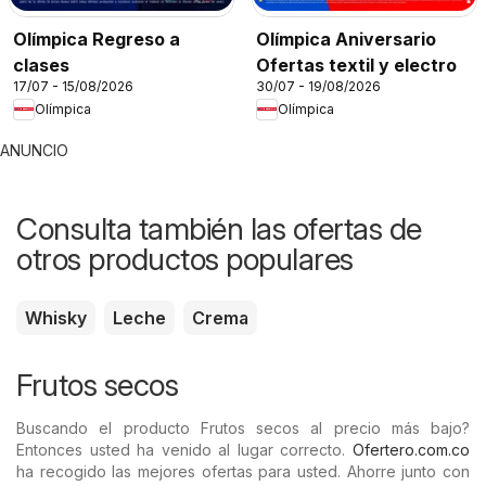
Olímpica Regreso a
Olímpica Aniversario
clases
Ofertas textil y electro
17/07 - 15/08/2026
30/07 - 19/08/2026
Olímpica
Olímpica
ANUNCIO
Consulta también las ofertas de
otros productos populares
Whisky
Leche
Crema
Frutos secos
Buscando el producto Frutos secos al precio más bajo?
Entonces usted ha venido al lugar correcto.
Ofertero.com.co
ha recogido las mejores ofertas para usted. Ahorre junto con