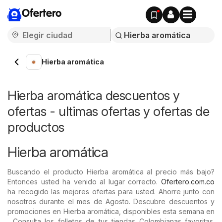
Ofertero
Hierba aromática
Hierba aromática descuentos y
ofertas - ultimas ofertas y ofertas de
productos
Hierba aromática
Buscando el producto Hierba aromática al precio más bajo?
Entonces usted ha venido al lugar correcto.
Ofertero.com.co
ha recogido las mejores ofertas para usted. Ahorre junto con
nosotros durante el mes de Agosto. Descubre descuentos y
promociones en Hierba aromática, disponibles esta semana en
. Consulta los folletos de tus tiendas Colombianas favoritas.