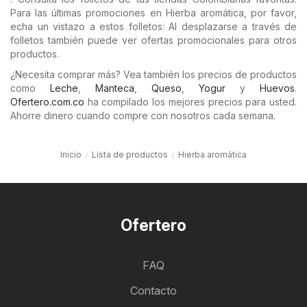
Para las últimas promociones en Hierba aromática, por favor,
echa un vistazo a estos folletos: Al desplazarse a través de
folletos también puede ver ofertas promocionales para otros
productos.
¿Necesita comprar más? Vea también los precios de productos
como
Leche
,
Manteca
,
Queso
,
Yogur
y
Huevos
.
Ofertero.com.co
ha compilado los mejores precios para usted.
Ahorre dinero cuando compre con nosotros cada semana.
Inicio
Lista de productos
Hierba aromática
Ofertero
FAQ
Contacto