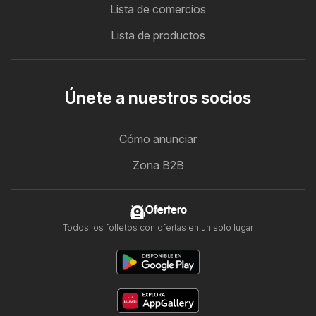
Lista de comercios
Lista de productos
Únete a nuestros socios
Cómo anunciar
Zona B2B
Ofertero
Todos los folletos con ofertas en un solo lugar