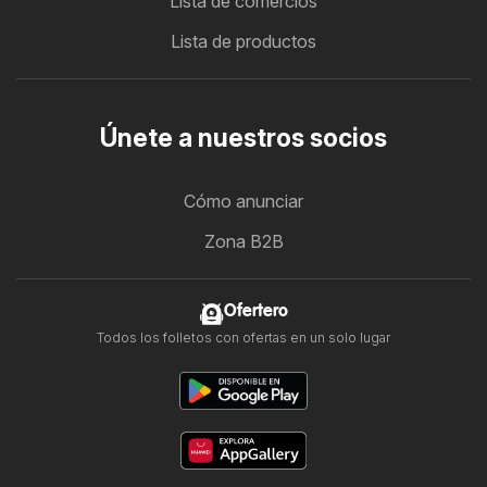
Lista de comercios
Lista de productos
Únete a nuestros socios
Cómo anunciar
Zona B2B
Ofertero
Todos los folletos con ofertas en un solo lugar