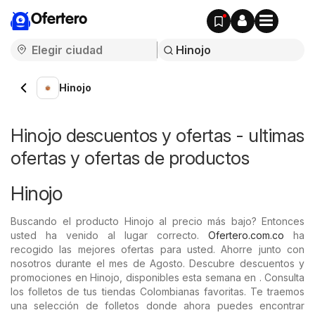
Ofertero
Hinojo
Hinojo descuentos y ofertas - ultimas
ofertas y ofertas de productos
Hinojo
Buscando el producto Hinojo al precio más bajo? Entonces
usted ha venido al lugar correcto.
Ofertero.com.co
ha
recogido las mejores ofertas para usted. Ahorre junto con
nosotros durante el mes de Agosto. Descubre descuentos y
promociones en Hinojo, disponibles esta semana en . Consulta
los folletos de tus tiendas Colombianas favoritas. Te traemos
una selección de folletos donde ahora puedes encontrar