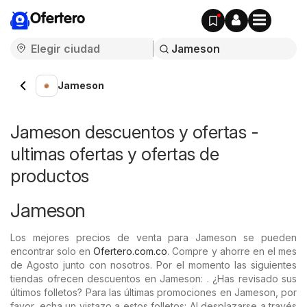
Ofertero
Jameson
Jameson descuentos y ofertas -
ultimas ofertas y ofertas de
productos
Jameson
Los mejores precios de venta para Jameson se pueden
encontrar solo en
Ofertero.com.co
. Compre y ahorre en el mes
de Agosto junto con nosotros. Por el momento las siguientes
tiendas ofrecen descuentos en Jameson: . ¿Has revisado sus
últimos folletos? Para las últimas promociones en Jameson, por
favor, echa un vistazo a estos folletos: Al desplazarse a través