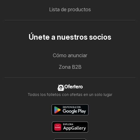
Lista de productos
Únete a nuestros socios
Cómo anunciar
Zona B2B
Ofertero
Todos los folletos con ofertas en un solo lugar