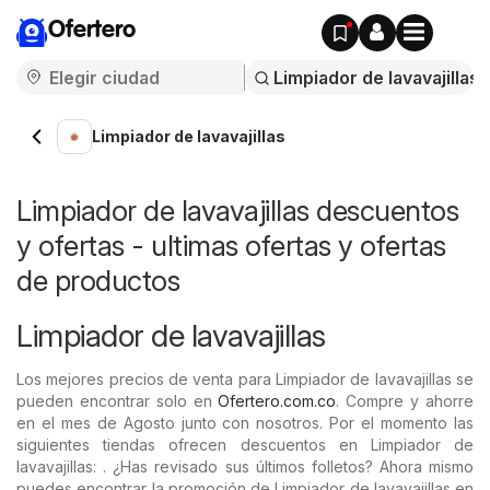
Ofertero
Limpiador de lavavajillas
Limpiador de lavavajillas descuentos
y ofertas - ultimas ofertas y ofertas
de productos
Limpiador de lavavajillas
Los mejores precios de venta para Limpiador de lavavajillas se
pueden encontrar solo en
Ofertero.com.co
. Compre y ahorre
en el mes de Agosto junto con nosotros. Por el momento las
siguientes tiendas ofrecen descuentos en Limpiador de
lavavajillas: . ¿Has revisado sus últimos folletos? Ahora mismo
puedes encontrar la promoción de Limpiador de lavavajillas en