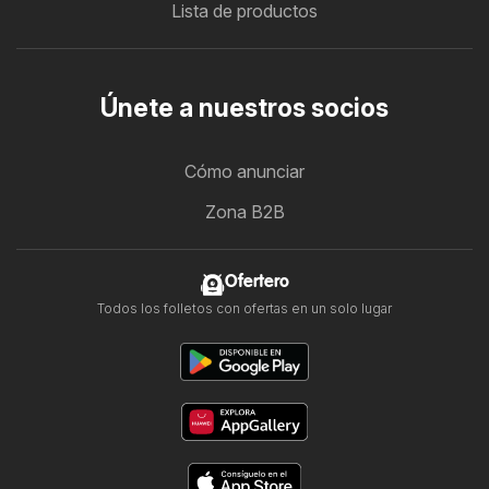
Lista de productos
Únete a nuestros socios
Cómo anunciar
Zona B2B
Ofertero
Todos los folletos con ofertas en un solo lugar