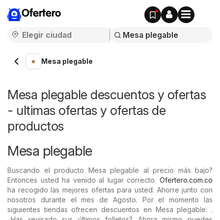
Ofertero
Mesa plegable
Mesa plegable descuentos y ofertas
- ultimas ofertas y ofertas de
productos
Mesa plegable
Buscando el producto Mesa plegable al precio más bajo?
Entonces usted ha venido al lugar correcto.
Ofertero.com.co
ha recogido las mejores ofertas para usted. Ahorre junto con
nosotros durante el mes de Agosto. Por el momento las
siguientes tiendas ofrecen descuentos en Mesa plegable: .
¿Has revisado sus últimos folletos? Ahora mismo puedes