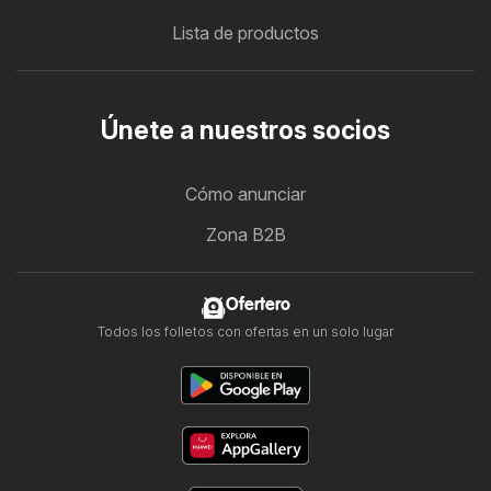
Lista de productos
Únete a nuestros socios
Cómo anunciar
Zona B2B
Ofertero
Todos los folletos con ofertas en un solo lugar