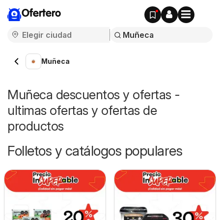
Ofertero
Muñeca
Muñeca descuentos y ofertas -
ultimas ofertas y ofertas de
productos
Folletos y catálogos populares