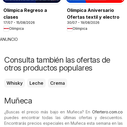
Olímpica Regreso a
Olímpica Aniversario
clases
Ofertas textil y electro
17/07 - 15/08/2026
30/07 - 19/08/2026
Olímpica
Olímpica
ANUNCIO
Consulta también las ofertas de
otros productos populares
Whisky
Leche
Crema
Muñeca
¿Buscas el precio más bajo en Muñeca? En
Ofertero.com.co
puedes encontrar todas las últimas ofertas y descuentos.
Encontrarás precios especiales en Muñeca esta semana en las