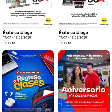
Éxito catálogo
Éxito catálogo
17/07 - 13/09/2026
17/07 - 13/09/2026
Éxito
Éxito