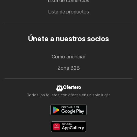
Lista de comercios
Lista de productos
Únete a nuestros socios
Cómo anunciar
Zona B2B
Ofertero
Todos los folletos con ofertas en un solo lugar