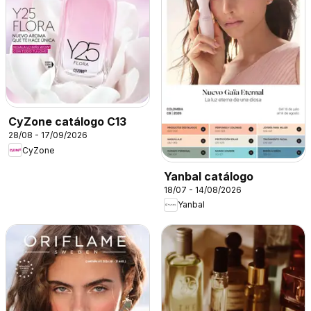
CyZone catálogo C13
28/08 - 17/09/2026
CyZone
Yanbal catálogo
18/07 - 14/08/2026
Yanbal