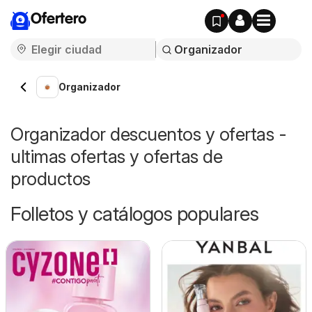
Ofertero
Organizador
Organizador descuentos y ofertas -
ultimas ofertas y ofertas de
productos
Folletos y catálogos populares