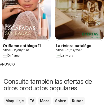
Oriflame catálogo 11
La riviera catalógo
01/08 - 21/08/2026
01/08 - 01/09/2026
Oriflame
La riviera
ANUNCIO
Consulta también las ofertas de
otros productos populares
Maquillaje
Té
Mora
Sobre
Rubor