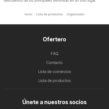
descuentos de los principales minoristas en un solo lugar.
Inicio
Lista de productos
Organizador
Ofertero
FAQ
Contacto
Lista de comercios
Lista de productos
Únete a nuestros socios