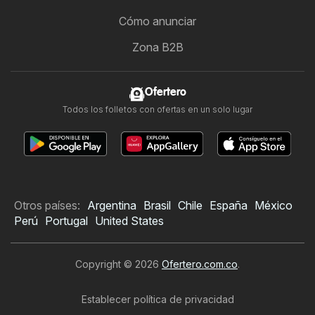
Cómo anunciar
Zona B2B
Ofertero
Todos los folletos con ofertas en un solo lugar
Otros países:
Argentina
Brasil
Chile
España
México
Perú
Portugal
United States
Copyright © 2026
Ofertero.com.co
.
Establecer política de privacidad