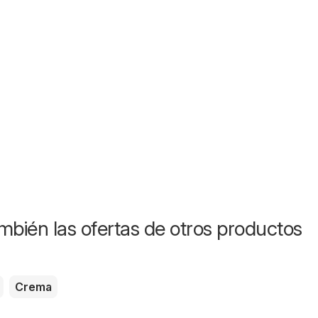
mbién las ofertas de otros productos
Crema