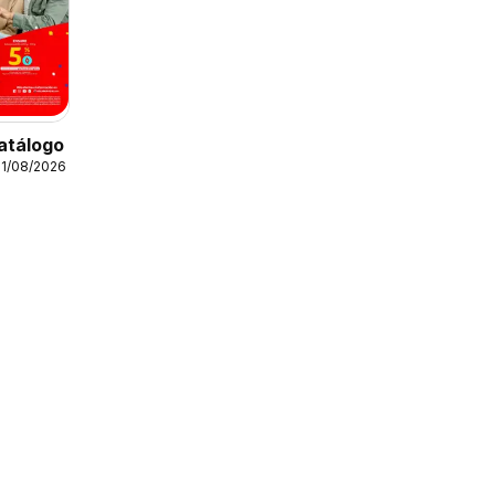
atálogo
31/08/2026