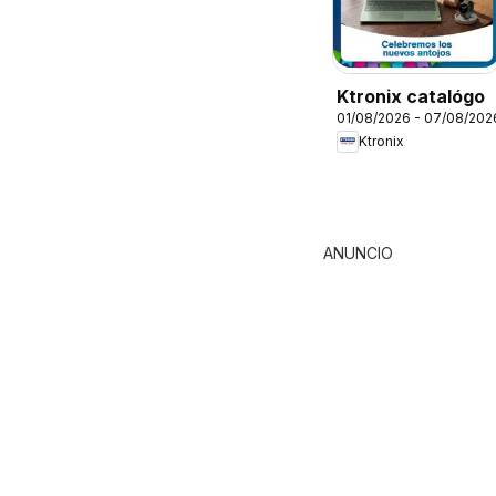
Ktronix catalógo
01/08/2026 - 07/08/202
Ktronix
ANUNCIO