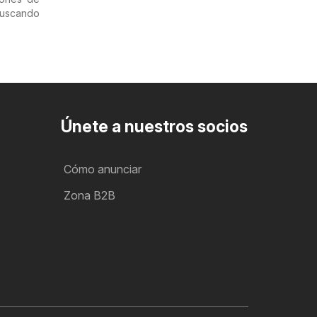
uscando
Únete a nuestros socios
Cómo anunciar
Zona B2B