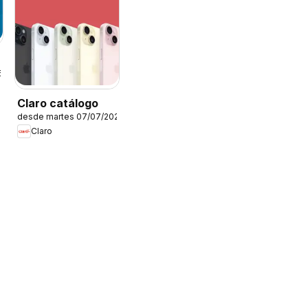
6
Claro catálogo
desde martes 07/07/2026
Claro