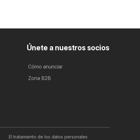
Únete a nuestros socios
Cómo anunciar
Zona B2B
El tratamiento de los datos personales