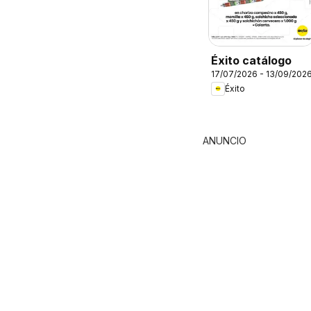
Éxito catálogo
17/07/2026 - 13/09/202
Éxito
ANUNCIO