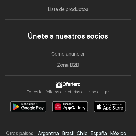
Lista de productos
Únete a nuestros socios
Cómo anunciar
Zona B2B
Ofertero
Todos los folletos con ofertas en un solo lugar
Otros países:
Argentina
Brasil
Chile
España
México