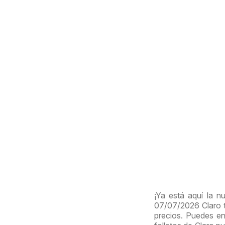
¡Ya está aquí la n
07/07/2026 Claro 
precios. Puedes en