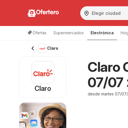
Ofertero
Ofertas
Supermercados
Electrónica
Hog
Claro
Claro 
07/07 
Claro
desde martes 07/07