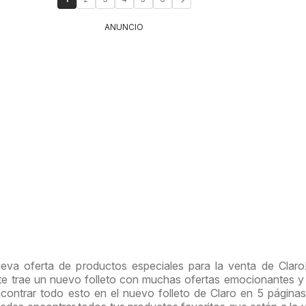
ANUNCIO
ueva oferta de productos especiales para la venta de Clar
te trae un nuevo folleto con muchas ofertas emocionantes 
contrar todo esto en el nuevo folleto de Claro en 5 páginas