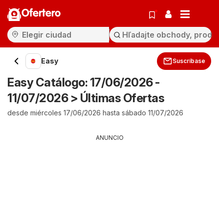
Ofertero
Easy
Suscríbase
Easy Catálogo: 17/06/2026 -
11/07/2026 > Últimas Ofertas
desde miércoles 17/06/2026 hasta sábado 11/07/2026
ANUNCIO