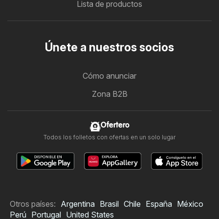
Lista de productos
Únete a nuestros socios
Cómo anunciar
Zona B2B
Ofertero
Todos los folletos con ofertas en un solo lugar
Otros países:
Argentina
Brasil
Chile
España
México
Perú
Portugal
United States