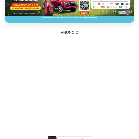
ANUNCIO