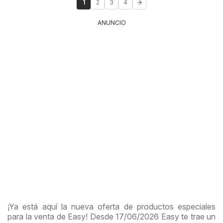
1
2
3
4
ANUNCIO
¡Ya está aquí la nueva oferta de productos especiales
para la venta de Easy! Desde 17/06/2026 Easy te trae un