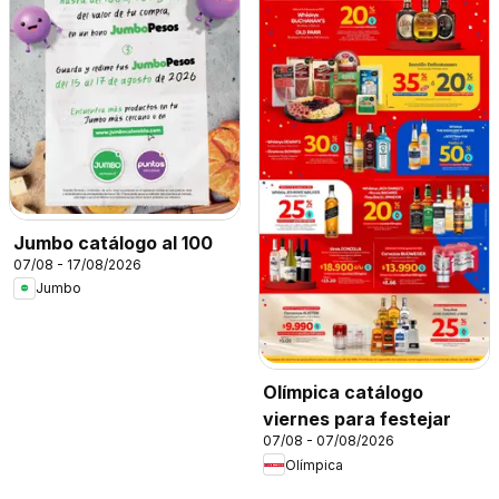
Jumbo catálogo al 100
07/08 - 17/08/2026
Jumbo
Olímpica catálogo
viernes para festejar
07/08 - 07/08/2026
Olímpica