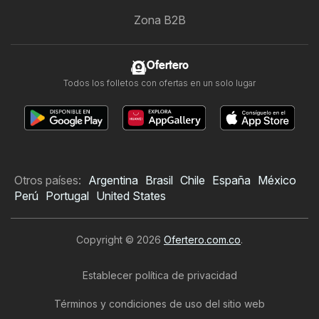
Zona B2B
Ofertero
Todos los folletos con ofertas en un solo lugar
Otros países:
Argentina
Brasil
Chile
España
México
Perú
Portugal
United States
Copyright © 2026
Ofertero.com.co
.
Establecer política de privacidad
Términos y condiciones de uso del sitio web