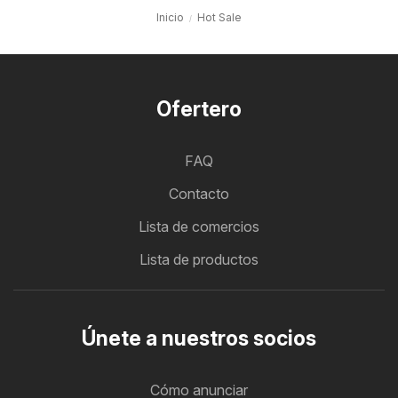
Inicio
Hot Sale
Ofertero
FAQ
Contacto
Lista de comercios
Lista de productos
Únete a nuestros socios
Cómo anunciar