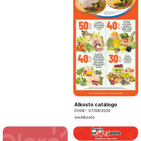
Alkosto catálogo
01/08 - 07/08/2026
Alkosto