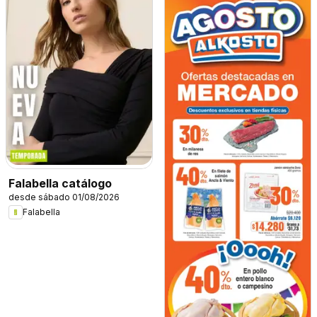
Falabella catálogo
desde sábado 01/08/2026
Falabella