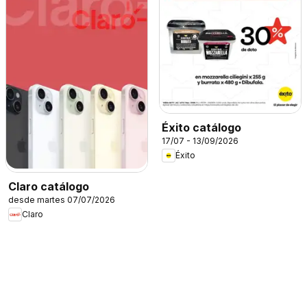
Éxito catálogo
17/07 - 13/09/2026
Éxito
Claro catálogo
desde martes 07/07/2026
Claro