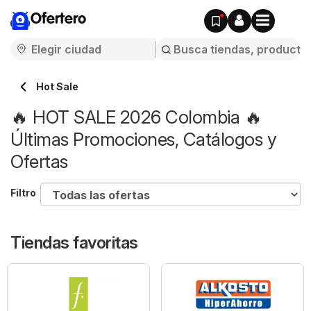
Ofertero
Hot Sale
🔥 HOT SALE 2026 Colombia 🔥
Últimas Promociones, Catálogos y
Ofertas
Filtro
Tiendas favoritas