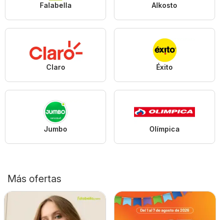
Falabella
Alkosto
Claro
Éxito
Jumbo
Olímpica
Más ofertas