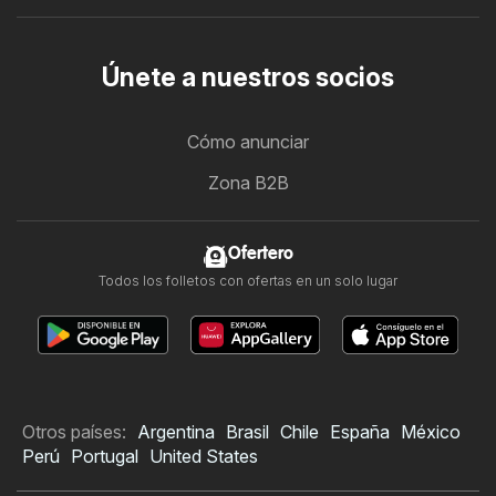
Únete a nuestros socios
Cómo anunciar
Zona B2B
Ofertero
Todos los folletos con ofertas en un solo lugar
Otros países:
Argentina
Brasil
Chile
España
México
Perú
Portugal
United States