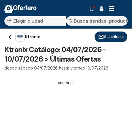
Ofertero
Ktronix
Suscríbase
Ktronix Catálogo: 04/07/2026 -
10/07/2026 > Últimas Ofertas
desde sábado 04/07/2026 hasta viernes 10/07/2026
ANUNCIO