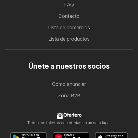
FAQ
Contacto
Lista de comercios
Lista de productos
Únete a nuestros socios
Cómo anunciar
Zona B2B
Ofertero
Todos los folletos con ofertas en un solo lugar