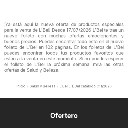
¡Ya está aquí la nueva oferta de productos especiales
para la venta de L'Bel! Desde 17/07/2026 L'Bel te trae un
nuevo folleto con muchas ofertas emocionantes y
buenos precios. Puedes encontrar todo esto en el nuevo
folleto de L'Bel en 102 páginas. En los folletos de L'Bel
puedes encontrar todos tus productos favoritos que
están a la venta en este momento. Si no puedes esperar
el folleto de L'Bel la próxima semana, mira las otras
ofertas de Salud y Belleza.
Inicio
Salud y Belleza
L'Bel
L'Bel catálogo C11/2026
Ofertero