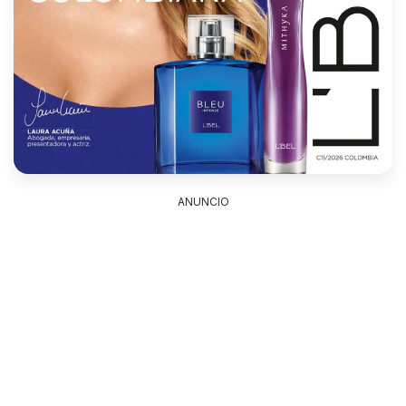
ANUNCIO