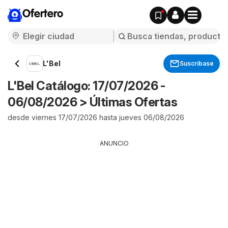
Ofertero
L'Bel
Suscríbase
L'Bel Catálogo: 17/07/2026 -
06/08/2026 > Últimas Ofertas
desde viernes 17/07/2026 hasta jueves 06/08/2026
ANUNCIO