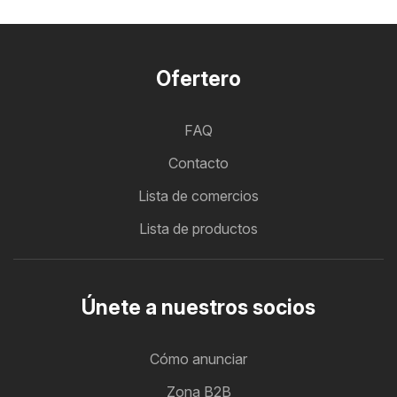
Ofertero
FAQ
Contacto
Lista de comercios
Lista de productos
Únete a nuestros socios
Cómo anunciar
Zona B2B