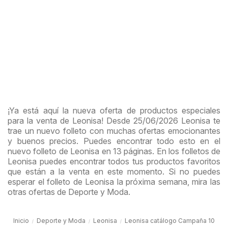
¡Ya está aquí la nueva oferta de productos especiales
para la venta de Leonisa! Desde 25/06/2026 Leonisa te
trae un nuevo folleto con muchas ofertas emocionantes
y buenos precios. Puedes encontrar todo esto en el
nuevo folleto de Leonisa en 13 páginas. En los folletos de
Leonisa puedes encontrar todos tus productos favoritos
que están a la venta en este momento. Si no puedes
esperar el folleto de Leonisa la próxima semana, mira las
otras ofertas de Deporte y Moda.
Inicio
Deporte y Moda
Leonisa
Leonisa catálogo Campaña 10