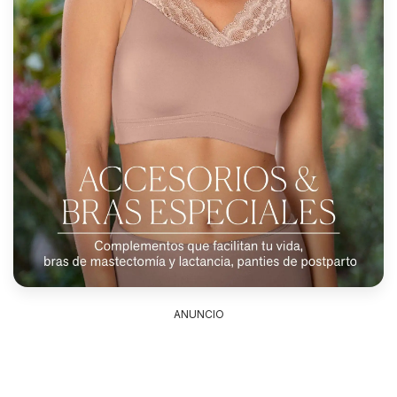
ANUNCIO