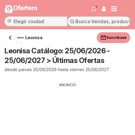
Ofertero
Leonisa
Suscríbase
Leonisa Catálogo: 25/06/2026 -
25/06/2027 > Últimas Ofertas
desde jueves 25/06/2026 hasta viernes 25/06/2027
ANUNCIO