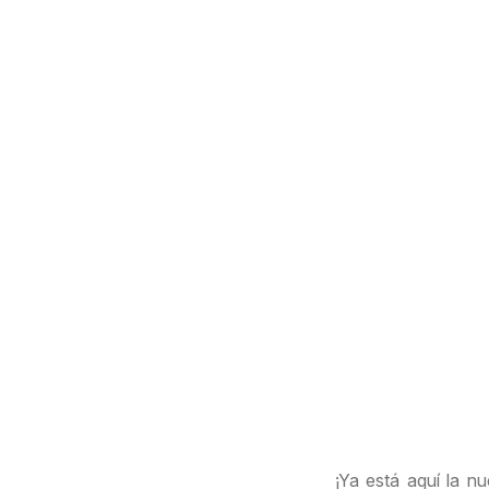
¡Ya está aquí la n