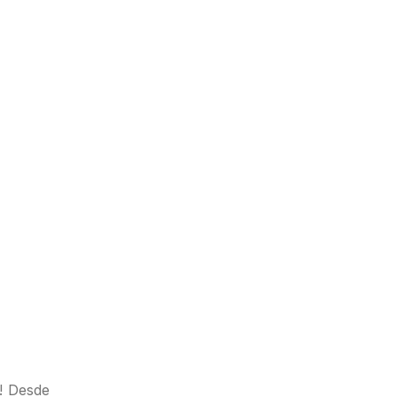
a! Desde