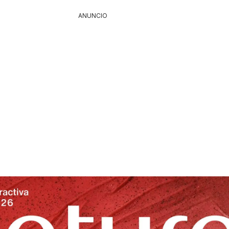
ANUNCIO