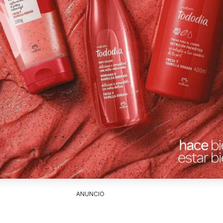
ANUNCIO