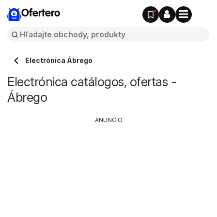
Ofertero
Electrónica Ábrego
Electrónica catálogos, ofertas -
Ábrego
ANUNCIO