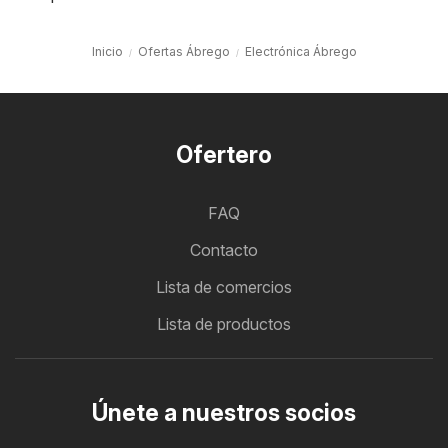
Inicio
Ofertas Ábrego
Electrónica Ábrego
Ofertero
FAQ
Contacto
Lista de comercios
Lista de productos
Únete a nuestros socios