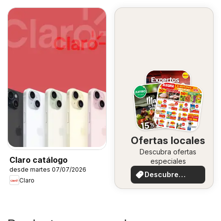
Ofertas locales
Descubra ofertas
Claro catálogo
especiales
desde martes 07/07/2026
Descubre
Claro
ofertas