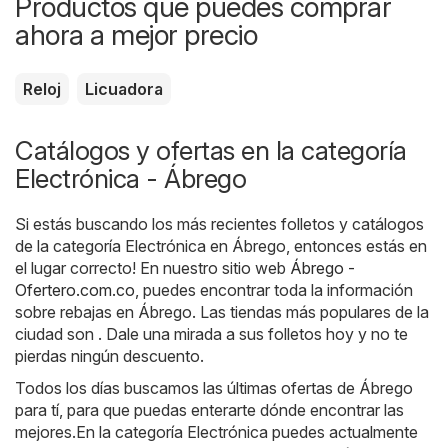
Productos que puedes comprar
ahora a mejor precio
Reloj
Licuadora
Catálogos y ofertas en la categoría
Electrónica - Ábrego
Si estás buscando los más recientes folletos y catálogos
de la categoría Electrónica en Ábrego, entonces estás en
el lugar correcto! En nuestro sitio web
Ábrego -
Ofertero.com.co
, puedes encontrar toda la información
sobre rebajas en Ábrego. Las tiendas más populares de la
ciudad son . Dale una mirada a sus folletos hoy y no te
pierdas ningún descuento.
Todos los días buscamos las últimas ofertas de Ábrego
para tí, para que puedas enterarte dónde encontrar las
mejores.En la categoría Electrónica puedes actualmente