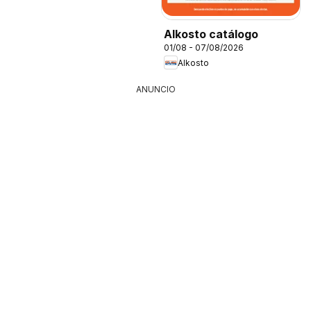
Alkosto catálogo
01/08 - 07/08/2026
Alkosto
ANUNCIO