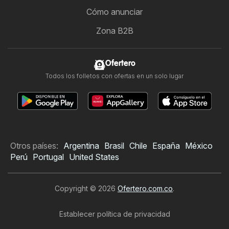
Cómo anunciar
Zona B2B
Ofertero
Todos los folletos con ofertas en un solo lugar
Otros países:
Argentina
Brasil
Chile
España
México
Perú
Portugal
United States
Copyright © 2026
Ofertero.com.co
.
Establecer política de privacidad