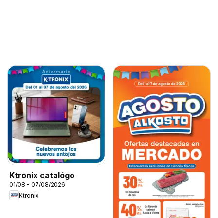
Ktronix catalógo
01/08 - 07/08/2026
Ktronix