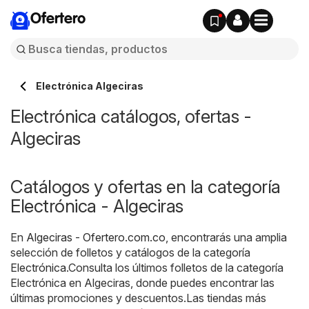
Ofertero
Electrónica Algeciras
Electrónica catálogos, ofertas -
Algeciras
Catálogos y ofertas en la categoría
Electrónica - Algeciras
En
Algeciras - Ofertero.com.co
, encontrarás una amplia
selección de folletos y catálogos de la categoría
Electrónica
.Consulta los últimos folletos de la categoría
Electrónica en Algeciras, donde puedes encontrar las
últimas promociones y descuentos.Las tiendas más