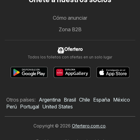
Cómo anunciar
Zona B2B
Ofertero
Todos los folletos con ofertas en un solo lugar
Otros países:
Argentina
Brasil
Chile
España
México
Perú
Portugal
United States
Copyright © 2026
Ofertero.com.co
.