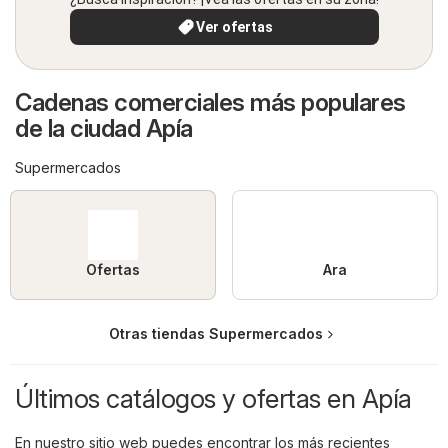
Ver ofertas
Cadenas comerciales más populares
de la ciudad Apía
Supermercados
Ofertas
Ara
Otras tiendas Supermercados
Últimos catálogos y ofertas en Apía
En nuestro sitio web puedes encontrar los más recientes