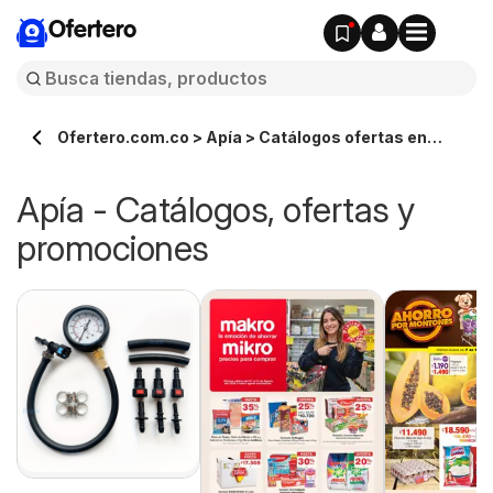
Ofertero
Ofertero.com.co > Apía > Catálogos ofertas en
línea
Apía - Catálogos, ofertas y
promociones