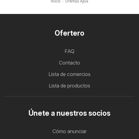
Inicio
Ofertas Apía
Ofertero
FAQ
Contacto
Lista de comercios
Lista de productos
Únete a nuestros socios
Cómo anunciar