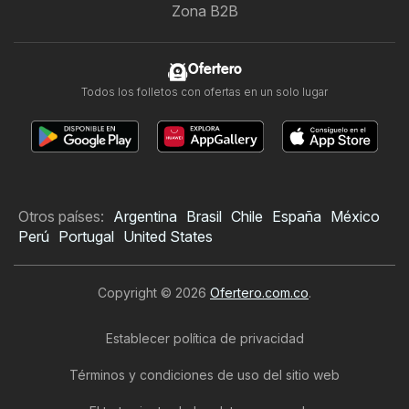
Zona B2B
Ofertero
Todos los folletos con ofertas en un solo lugar
Otros países:
Argentina
Brasil
Chile
España
México
Perú
Portugal
United States
Copyright © 2026
Ofertero.com.co
.
Establecer política de privacidad
Términos y condiciones de uso del sitio web