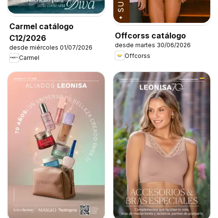
Carmel catálogo
Offcorss catálogo
C12/2026
desde martes 30/06/2026
desde miércoles 01/07/2026
Offcorss
Carmel