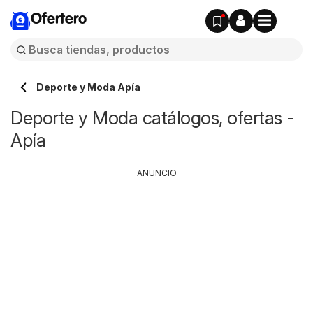
Ofertero
Deporte y Moda Apía
Deporte y Moda catálogos, ofertas -
Apía
ANUNCIO