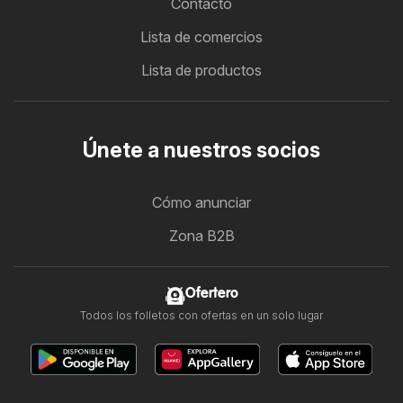
Contacto
Lista de comercios
Lista de productos
Únete a nuestros socios
Cómo anunciar
Zona B2B
Ofertero
Todos los folletos con ofertas en un solo lugar