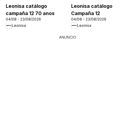
Leonisa catálogo
Leonisa catálogo
campaña 12 70 anos
Campaña 12
04/08 - 23/08/2026
04/08 - 23/08/2026
Leonisa
Leonisa
ANUNCIO