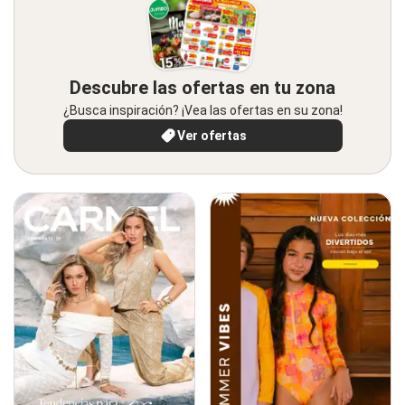
Descubre las ofertas en tu zona
¿Busca inspiración? ¡Vea las ofertas en su zona!
Ver ofertas