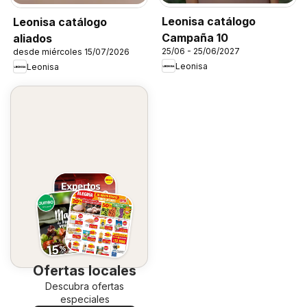
Leonisa catálogo
Leonisa catálogo
Campaña 10
aliados
25/06 - 25/06/2027
desde miércoles 15/07/2026
Leonisa
Leonisa
Ofertas locales
Descubra ofertas
especiales