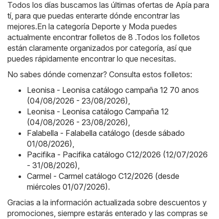
Todos los días buscamos las últimas ofertas de Apía para
tí, para que puedas enterarte dónde encontrar las
mejores.En la categoría Deporte y Moda puedes
actualmente encontrar folletos de 8 .Todos los folletos
están claramente organizados por categoría, así que
puedes rápidamente encontrar lo que necesitas.
No sabes dónde comenzar? Consulta estos folletos:
Leonisa - Leonisa catálogo campaña 12 70 anos
(04/08/2026 - 23/08/2026)
,
Leonisa - Leonisa catálogo Campaña 12
(04/08/2026 - 23/08/2026)
,
Falabella - Falabella catálogo (desde sábado
01/08/2026)
,
Pacifika - Pacifika catálogo C12/2026 (12/07/2026
- 31/08/2026)
,
Carmel - Carmel catálogo C12/2026 (desde
miércoles 01/07/2026)
.
Gracias a la información actualizada sobre descuentos y
promociones, siempre estarás enterado y las compras se