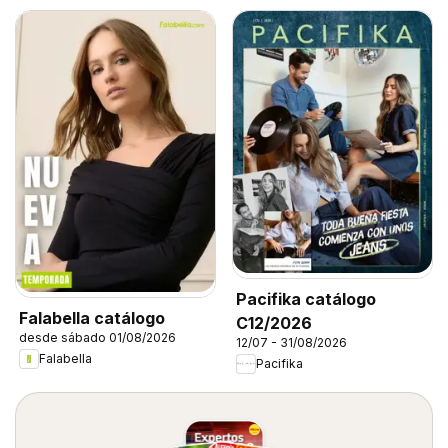
Pacifika catálogo
Falabella catálogo
C12/2026
desde sábado 01/08/2026
12/07 - 31/08/2026
Falabella
Pacifika