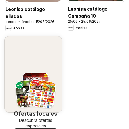
Leonisa catálogo
Leonisa catálogo
Campaña 10
aliados
25/06 - 25/06/2027
desde miércoles 15/07/2026
Leonisa
Leonisa
Ofertas locales
Descubra ofertas
especiales