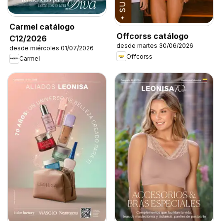
Carmel catálogo
Offcorss catálogo
C12/2026
desde martes 30/06/2026
desde miércoles 01/07/2026
Offcorss
Carmel