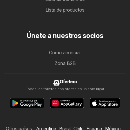
Lista de productos
Únete a nuestros socios
Cómo anunciar
Zona B2B
Ofertero
Todos los folletos con ofertas en un solo lugar
Otros países:
Argentina
Brasil
Chile
España
México