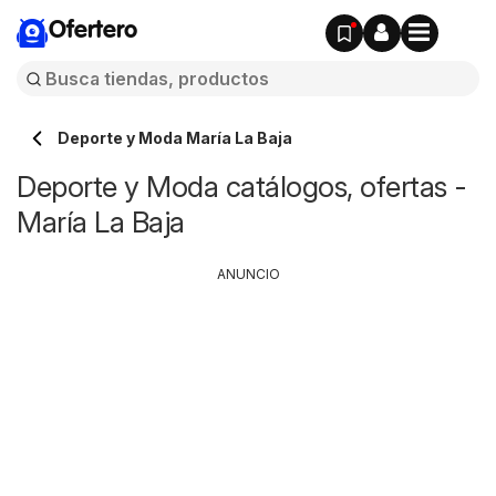
Ofertero
Deporte y Moda María La Baja
Deporte y Moda catálogos, ofertas -
María La Baja
ANUNCIO