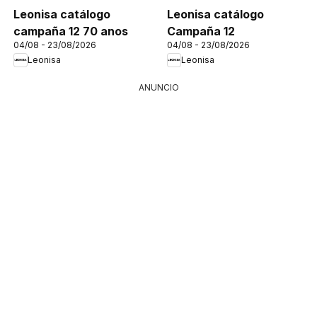
Leonisa catálogo
Leonisa catálogo
campaña 12 70 anos
Campaña 12
04/08 - 23/08/2026
04/08 - 23/08/2026
Leonisa
Leonisa
ANUNCIO