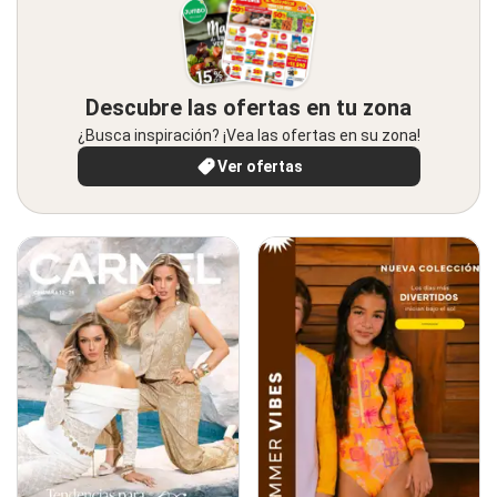
Descubre las ofertas en tu zona
¿Busca inspiración? ¡Vea las ofertas en su zona!
Ver ofertas