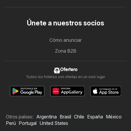
Únete a nuestros socios
Cómo anunciar
Zona B2B
Ofertero
Todos los folletos con ofertas en un solo lugar
Otros países:
Argentina
Brasil
Chile
España
México
Perú
Portugal
United States