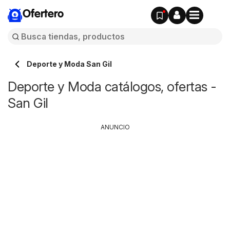
Ofertero
Deporte y Moda San Gil
Deporte y Moda catálogos, ofertas -
San Gil
ANUNCIO