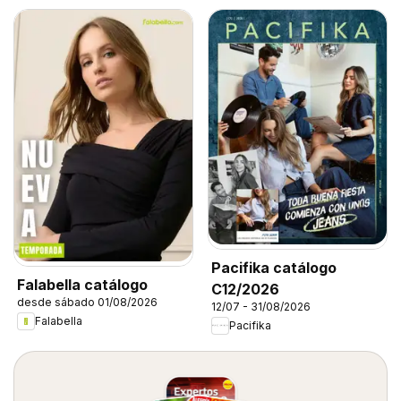
Pacifika catálogo
Falabella catálogo
C12/2026
desde sábado 01/08/2026
12/07 - 31/08/2026
Falabella
Pacifika