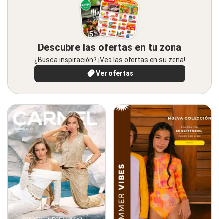
Descubre las ofertas en tu zona
¿Busca inspiración? ¡Vea las ofertas en su zona!
Ver ofertas