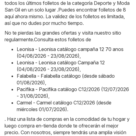
todos los últimos folletos de la categoría Deporte y Moda
San Gil en un solo lugar .Puedes encontrar folletos de 8
aquí ahora mismo. La validez de los folletos es limitada,
así que no dudes por mucho tiempo.
No te pierdas las grandes ofertas y visita nuestro sitio
regularmente.Consulta estos folletos de
Leonisa - Leonisa catálogo campaña 12 70 anos
(04/08/2026 - 23/08/2026)
,
Leonisa - Leonisa catálogo Campaña 12
(04/08/2026 - 23/08/2026)
,
Falabella - Falabella catálogo (desde sábado
01/08/2026)
,
Pacifika - Pacifika catálogo C12/2026 (12/07/2026
- 31/08/2026)
,
Carmel - Carmel catálogo C12/2026 (desde
miércoles 01/07/2026)
.
. Haz una lista de compras en la comodidad de tu hogar y
luego compra en-tienda donde te ofrecerán el mejor
precio. Con nosotros, siempre tendrás una amplia visión