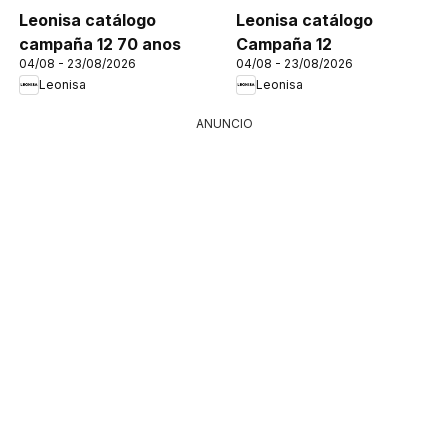
Leonisa catálogo
Leonisa catálogo
campaña 12 70 anos
Campaña 12
04/08 - 23/08/2026
04/08 - 23/08/2026
Leonisa
Leonisa
ANUNCIO