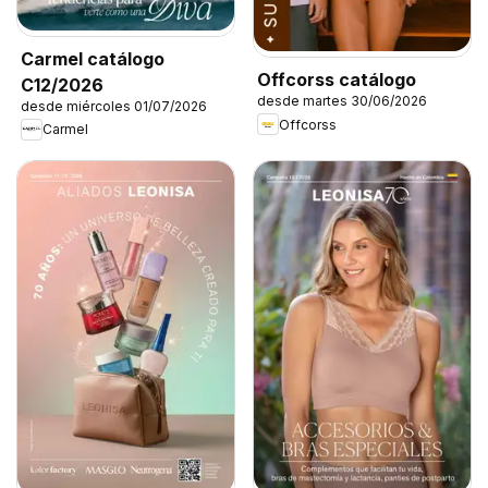
Carmel catálogo
Offcorss catálogo
C12/2026
desde martes 30/06/2026
desde miércoles 01/07/2026
Offcorss
Carmel