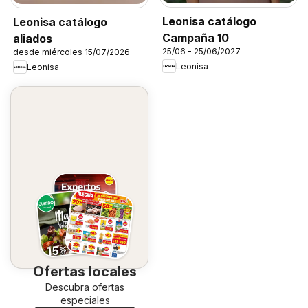
Leonisa catálogo
Leonisa catálogo
Campaña 10
aliados
25/06 - 25/06/2027
desde miércoles 15/07/2026
Leonisa
Leonisa
Ofertas locales
Descubra ofertas
especiales