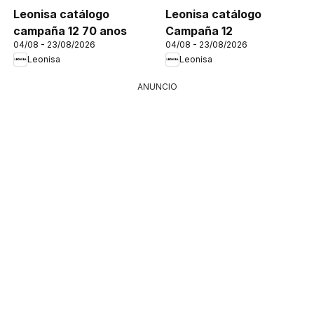
Leonisa catálogo
Leonisa catálogo
campaña 12 70 anos
Campaña 12
04/08 - 23/08/2026
04/08 - 23/08/2026
Leonisa
Leonisa
ANUNCIO