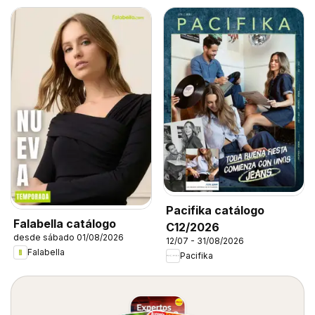
Pacifika catálogo
Falabella catálogo
C12/2026
desde sábado 01/08/2026
12/07 - 31/08/2026
Falabella
Pacifika