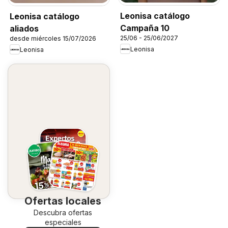
Leonisa catálogo
Leonisa catálogo
Campaña 10
aliados
25/06 - 25/06/2027
desde miércoles 15/07/2026
Leonisa
Leonisa
Ofertas locales
Descubra ofertas
especiales