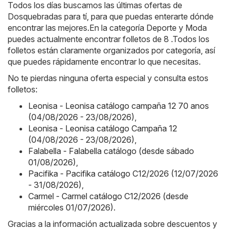
Todos los días buscamos las últimas ofertas de
Dosquebradas para tí, para que puedas enterarte dónde
encontrar las mejores.En la categoría Deporte y Moda
puedes actualmente encontrar folletos de 8 .Todos los
folletos están claramente organizados por categoría, así
que puedes rápidamente encontrar lo que necesitas.
No te pierdas ninguna oferta especial y consulta estos
folletos:
Leonisa - Leonisa catálogo campaña 12 70 anos
(04/08/2026 - 23/08/2026)
,
Leonisa - Leonisa catálogo Campaña 12
(04/08/2026 - 23/08/2026)
,
Falabella - Falabella catálogo (desde sábado
01/08/2026)
,
Pacifika - Pacifika catálogo C12/2026 (12/07/2026
- 31/08/2026)
,
Carmel - Carmel catálogo C12/2026 (desde
miércoles 01/07/2026)
.
Gracias a la información actualizada sobre descuentos y