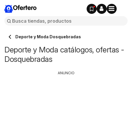
Ofertero
Deporte y Moda Dosquebradas
Deporte y Moda catálogos, ofertas -
Dosquebradas
ANUNCIO