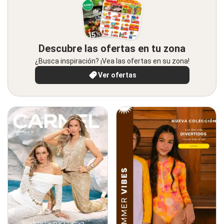
Descubre las ofertas en tu zona
¿Busca inspiración? ¡Vea las ofertas en su zona!
Ver ofertas