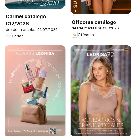
Carmel catálogo
Offcorss catálogo
C12/2026
desde martes 30/06/2026
desde miércoles 01/07/2026
Offcorss
Carmel