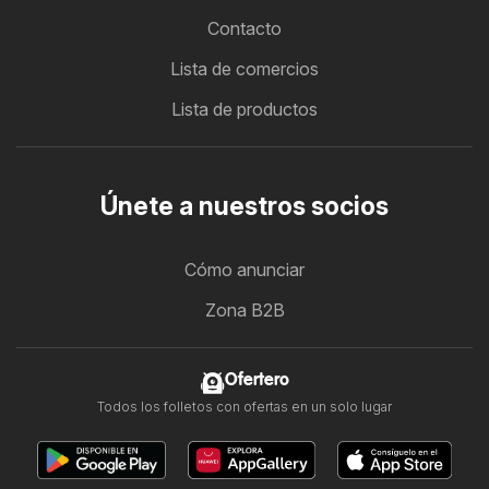
Contacto
Lista de comercios
Lista de productos
Únete a nuestros socios
Cómo anunciar
Zona B2B
Ofertero
Todos los folletos con ofertas en un solo lugar