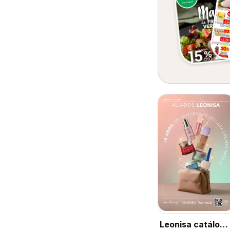
Leonisa catálogo