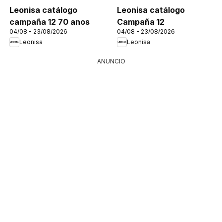
Leonisa catálogo
Leonisa catálogo
campaña 12 70 anos
Campaña 12
04/08 - 23/08/2026
04/08 - 23/08/2026
Leonisa
Leonisa
ANUNCIO