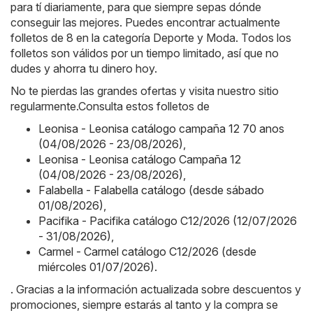
para tí diariamente, para que siempre sepas dónde
conseguir las mejores. Puedes encontrar actualmente
folletos de 8 en la categoría Deporte y Moda. Todos los
folletos son válidos por un tiempo limitado, así que no
dudes y ahorra tu dinero hoy.
No te pierdas las grandes ofertas y visita nuestro sitio
regularmente.Consulta estos folletos de
Leonisa - Leonisa catálogo campaña 12 70 anos
(04/08/2026 - 23/08/2026)
,
Leonisa - Leonisa catálogo Campaña 12
(04/08/2026 - 23/08/2026)
,
Falabella - Falabella catálogo (desde sábado
01/08/2026)
,
Pacifika - Pacifika catálogo C12/2026 (12/07/2026
- 31/08/2026)
,
Carmel - Carmel catálogo C12/2026 (desde
miércoles 01/07/2026)
.
. Gracias a la información actualizada sobre descuentos y
promociones, siempre estarás al tanto y la compra se