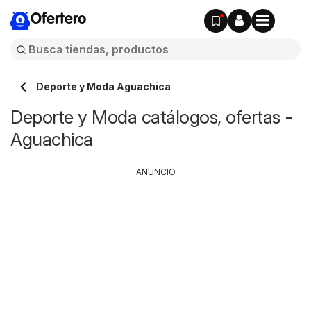
Ofertero
Deporte y Moda Aguachica
Deporte y Moda catálogos, ofertas -
Aguachica
ANUNCIO