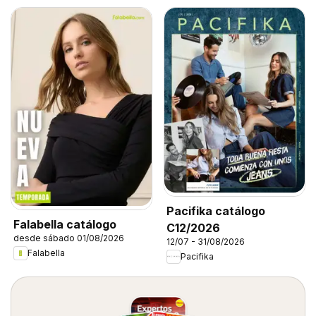
Pacifika catálogo
Falabella catálogo
C12/2026
desde sábado 01/08/2026
12/07 - 31/08/2026
Falabella
Pacifika