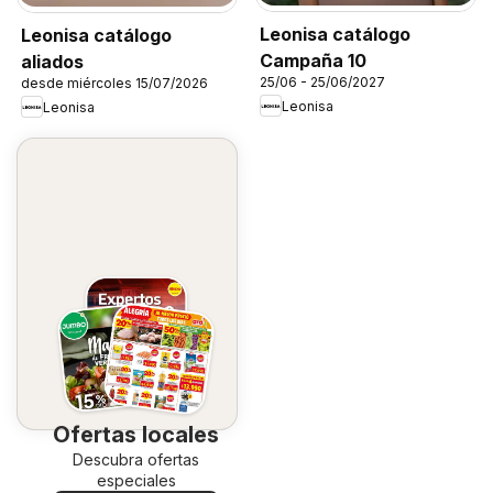
Leonisa catálogo
Leonisa catálogo
Campaña 10
aliados
25/06 - 25/06/2027
desde miércoles 15/07/2026
Leonisa
Leonisa
Ofertas locales
Descubra ofertas
especiales