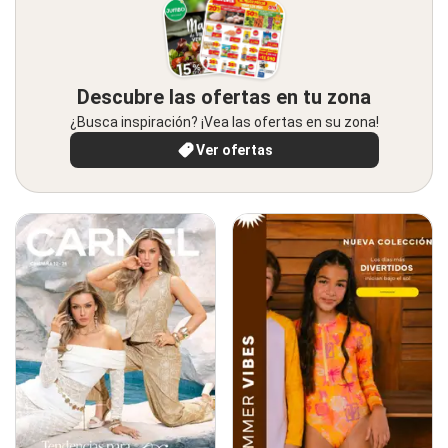
Descubre las ofertas en tu zona
¿Busca inspiración? ¡Vea las ofertas en su zona!
Ver ofertas