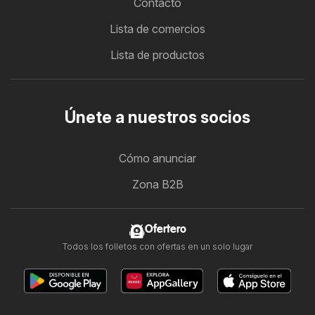
Contacto
Lista de comercios
Lista de productos
Únete a nuestros socios
Cómo anunciar
Zona B2B
Ofertero
Todos los folletos con ofertas en un solo lugar