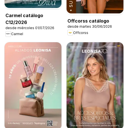
Carmel catálogo
Offcorss catálogo
C12/2026
desde martes 30/06/2026
desde miércoles 01/07/2026
Offcorss
Carmel