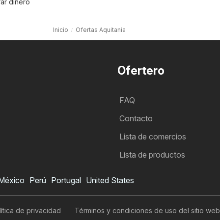
ar dinero
Inicio
Ofertas Aquitania
Ofertero
FAQ
Contacto
Lista de comercios
Lista de productos
México
Perú
Portugal
United States
ítica de privacidad
Términos y condiciones de uso del sitio web