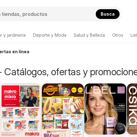
Busca
 y jardinería
Deporte y Moda
Salud y Belleza
Otros
Lis
ertas en línea
- Catálogos, ofertas y promocion