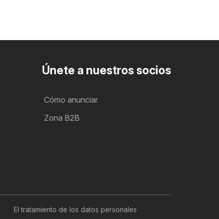
Únete a nuestros socios
Cómo anunciar
Zona B2B
El tratamiento de los datos personales