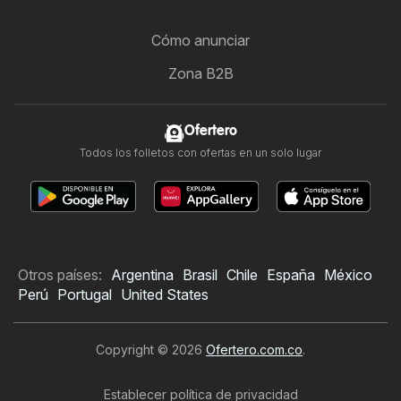
Cómo anunciar
Zona B2B
Ofertero
Todos los folletos con ofertas en un solo lugar
Otros países:
Argentina
Brasil
Chile
España
México
Perú
Portugal
United States
Copyright © 2026
Ofertero.com.co
.
Establecer política de privacidad