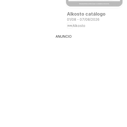
Alkosto catálogo
01/08 - 07/08/2026
Alkosto
ANUNCIO