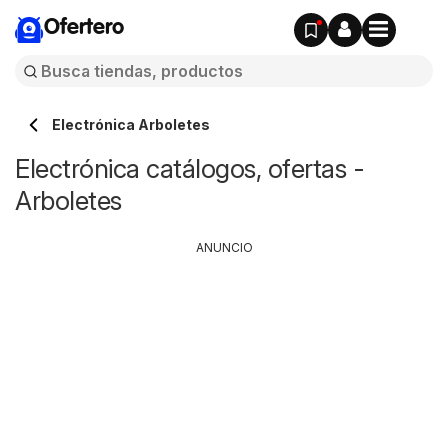
Ofertero
Electrónica Arboletes
Electrónica catálogos, ofertas -
Arboletes
ANUNCIO