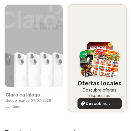
Ofertas locales
Descubra ofertas
Claro catálogo
especiales
desde martes 07/07/2026
Descubre
Claro
ofertas