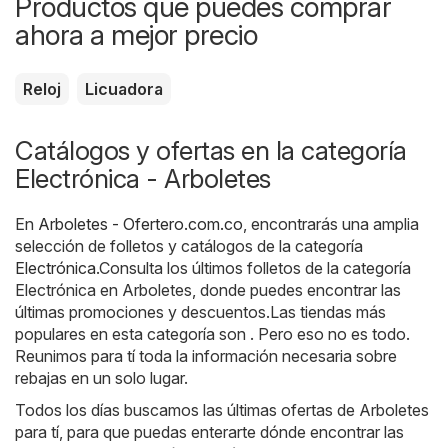
Productos que puedes comprar
ahora a mejor precio
Reloj
Licuadora
Catálogos y ofertas en la categoría
Electrónica - Arboletes
En
Arboletes - Ofertero.com.co
, encontrarás una amplia
selección de folletos y catálogos de la categoría
Electrónica
.Consulta los últimos folletos de la categoría
Electrónica en Arboletes, donde puedes encontrar las
últimas promociones y descuentos.Las tiendas más
populares en esta categoría son . Pero eso no es todo.
Reunimos para tí toda la información necesaria sobre
rebajas en un solo lugar.
Todos los días buscamos las últimas ofertas de Arboletes
para tí, para que puedas enterarte dónde encontrar las