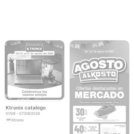
Ktronix catalógo
01/08 - 07/08/2026
Ktronix