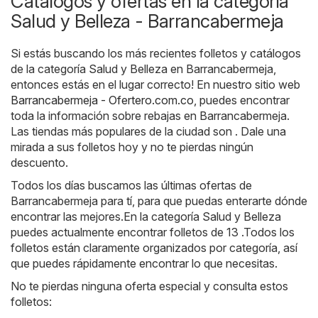
Catálogos y ofertas en la categoría
Salud y Belleza - Barrancabermeja
Si estás buscando los más recientes folletos y catálogos
de la categoría Salud y Belleza en Barrancabermeja,
entonces estás en el lugar correcto! En nuestro sitio web
Barrancabermeja - Ofertero.com.co
, puedes encontrar
toda la información sobre rebajas en Barrancabermeja.
Las tiendas más populares de la ciudad son . Dale una
mirada a sus folletos hoy y no te pierdas ningún
descuento.
Todos los días buscamos las últimas ofertas de
Barrancabermeja para tí, para que puedas enterarte dónde
encontrar las mejores.En la categoría Salud y Belleza
puedes actualmente encontrar folletos de 13 .Todos los
folletos están claramente organizados por categoría, así
que puedes rápidamente encontrar lo que necesitas.
No te pierdas ninguna oferta especial y consulta estos
folletos: