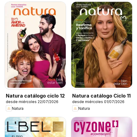
Natura catálogo ciclo 12
Natura catálogo Ciclo 11
desde miércoles 22/07/2026
desde miércoles 01/07/2026
Natura
Natura