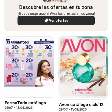
Descubre las ofertas en tu zona
¿Busca inspiración? ¡Vea las ofertas en su zona!
Ver ofertas
FarmaTodo catálogo
Avon catálogo ciclo 12
31/07 - 13/08/2026
29/07 - 11/08/2026