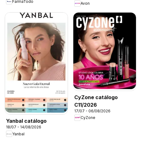
FarmaTodo
Avon
CyZone catálogo
C11/2026
17/07 - 06/08/2026
CyZone
Yanbal catálogo
18/07 - 14/08/2026
Yanbal