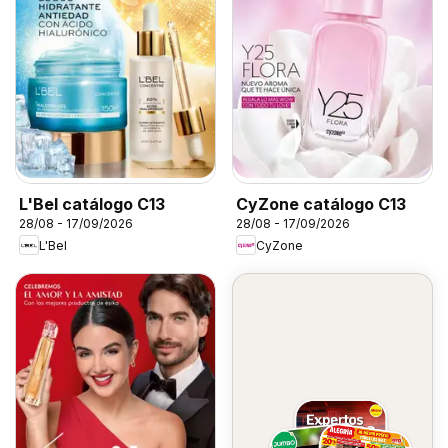
L'Bel catálogo C13
CyZone catálogo C13
28/08 - 17/09/2026
28/08 - 17/09/2026
L'Bel
CyZone