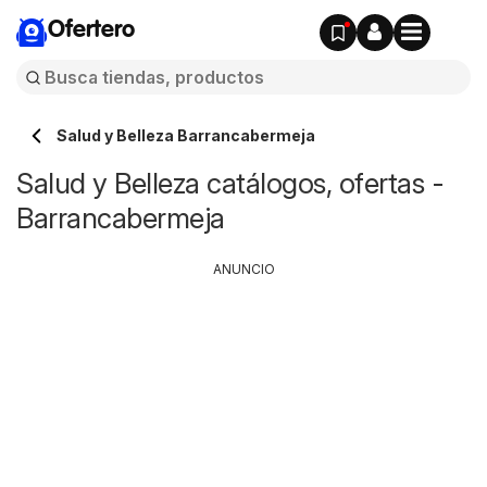
Ofertero
Salud y Belleza Barrancabermeja
Salud y Belleza catálogos, ofertas -
Barrancabermeja
ANUNCIO