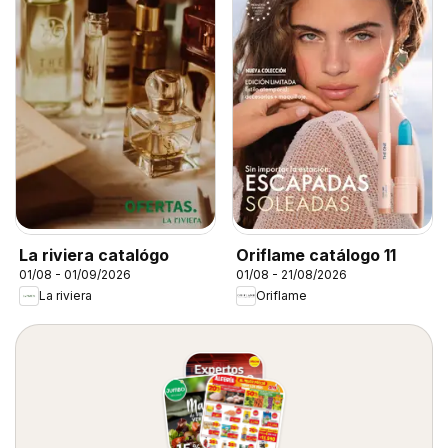
La riviera catalógo
Oriflame catálogo 11
01/08 - 01/09/2026
01/08 - 21/08/2026
La riviera
Oriflame