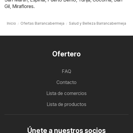
Gil
,
Miraflores
.
Inicio
Ofertas Barrancabermeja
Salud y Belleza Barrancabermeja
Ofertero
FAQ
Contacto
Lista de comercios
Lista de productos
Únete a nuestros socios