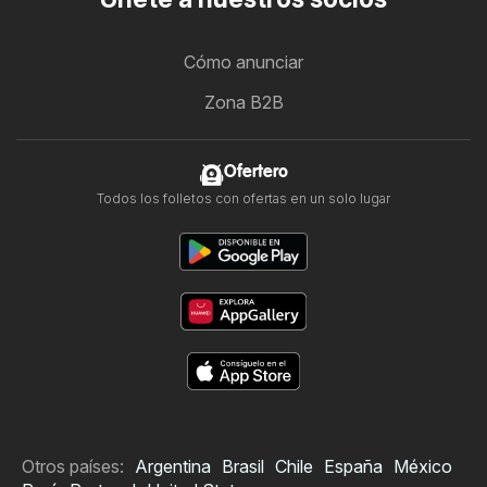
Cómo anunciar
Zona B2B
Ofertero
Todos los folletos con ofertas en un solo lugar
Otros países:
Argentina
Brasil
Chile
España
México