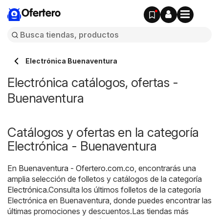
Ofertero
Electrónica Buenaventura
Electrónica catálogos, ofertas -
Buenaventura
Catálogos y ofertas en la categoría
Electrónica - Buenaventura
En
Buenaventura - Ofertero.com.co
, encontrarás una
amplia selección de folletos y catálogos de la categoría
Electrónica
.Consulta los últimos folletos de la categoría
Electrónica en Buenaventura, donde puedes encontrar las
últimas promociones y descuentos.Las tiendas más