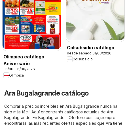
Colsubsidio catálogo
desde sábado 01/08/2026
Olímpica catálogo
Colsubsidio
Aniversario
05/08 - 11/08/2026
Olímpica
Ara Bugalagrande catálogo
Comprar a precios increíbles en Ara Bugalagrande nunca ha
sido más fácil! Aquí encontrarás catálogos actuales de Ara
Bugalagrande. En
Bugalagrande - Ofertero.com.co
,siempre
encontrarás las más recientes ofertas especiales que Ara tiene