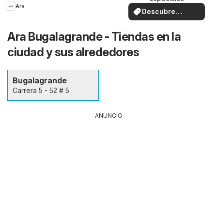
Ara
Descubre
ofertas
Ara Bugalagrande - Tiendas en la
ciudad y sus alrededores
Bugalagrande
Carrera 5 - 52 # 5
ANUNCIO