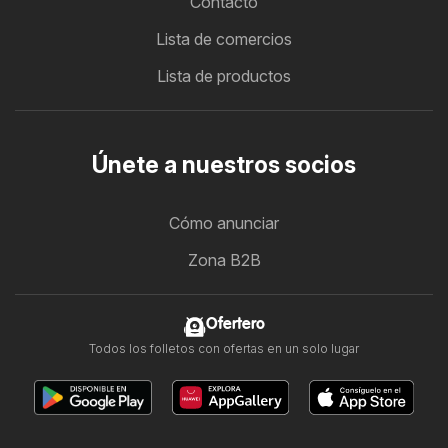
Contacto
Lista de comercios
Lista de productos
Únete a nuestros socios
Cómo anunciar
Zona B2B
Ofertero
Todos los folletos con ofertas en un solo lugar