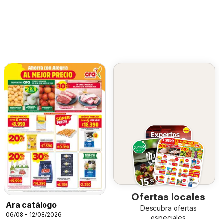
Ofertas locales
Ara catálogo
Descubra ofertas
06/08 - 12/08/2026
especiales