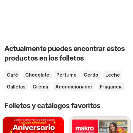
Actualmente puedes encontrar estos
productos en los folletos
Café
Chocolate
Perfume
Cerdo
Leche
Galletas
Crema
Acondicionador
Fragancia
Folletos y catálogos favoritos