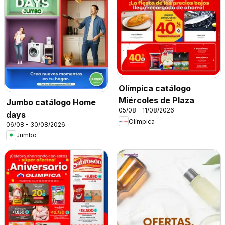
Olímpica catálogo
Miércoles de Plaza
Jumbo catálogo Home
05/08 - 11/08/2026
days
Olímpica
06/08 - 30/08/2026
Jumbo