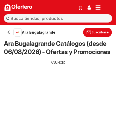
Ofertero
Ara Bugalagrande
Suscríbase
Ara Bugalagrande Catálogos (desde
06/08/2026) - Ofertas y Promociones
ANUNCIO