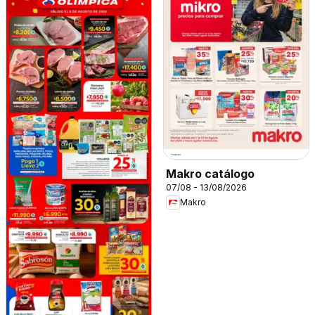
Makro catálogo
07/08 - 13/08/2026
Makro