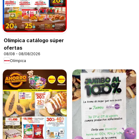
Olímpica catálogo súper
ofertas
08/08 - 08/08/2026
Olímpica