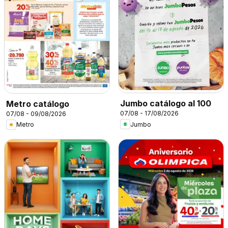
Jumbo catálogo al 100
Metro catálogo
07/08 - 17/08/2026
07/08 - 09/08/2026
Jumbo
Metro