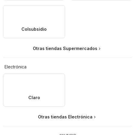
Colsubsidio
Otras tiendas Supermercados
Electrónica
Claro
Otras tiendas Electrónica