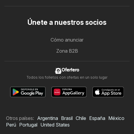
Únete a nuestros socios
Cómo anunciar
Zona B2B
Ofertero
Todos los folletos con ofertas en un solo lugar
Otros países:
Argentina
Brasil
Chile
España
México
Perú
Portugal
United States