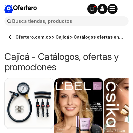
Ofertero
Ofertero.com.co > Cajicá > Catálogos ofertas en
línea
Cajicá - Catálogos, ofertas y
promociones