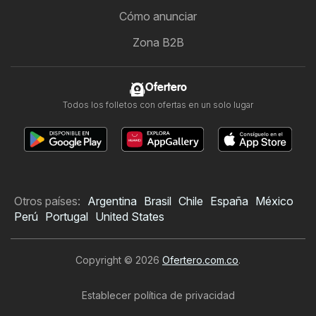
Cómo anunciar
Zona B2B
Ofertero
Todos los folletos con ofertas en un solo lugar
Otros países:
Argentina
Brasil
Chile
España
México
Perú
Portugal
United States
Copyright © 2026
Ofertero.com.co
.
Establecer política de privacidad