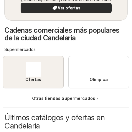
Ver ofertas
Cadenas comerciales más populares
de la ciudad Candelaria
Supermercados
Ofertas
Olímpica
Otras tiendas Supermercados
Últimos catálogos y ofertas en
Candelaria