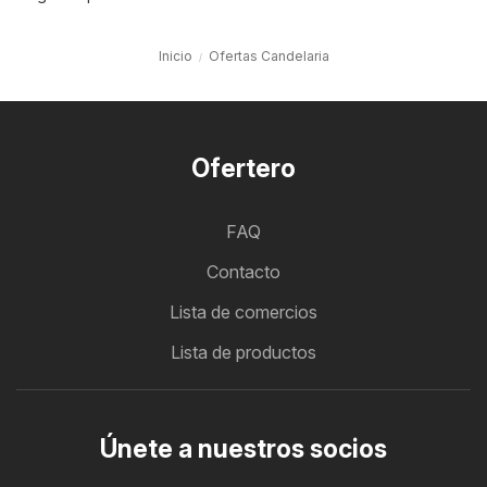
Inicio
Ofertas Candelaria
Ofertero
FAQ
Contacto
Lista de comercios
Lista de productos
Únete a nuestros socios