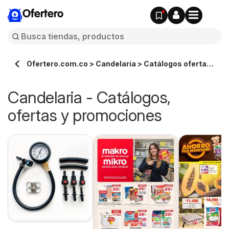
Ofertero
Ofertero.com.co > Candelaria > Catálogos ofertas
en línea
Candelaria - Catálogos,
ofertas y promociones