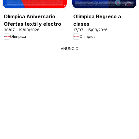
Olímpica Aniversario
Olímpica Regreso a
Ofertas textil y electro
clases
30/07 - 19/08/2026
17/07 - 15/08/2026
Olímpica
Olímpica
ANUNCIO