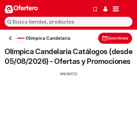
Ofertero
Olímpica Candelaria
Suscríbase
Olímpica Candelaria Catálogos (desde
05/08/2026) - Ofertas y Promociones
ANUNCIO