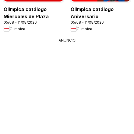
Olímpica catálogo
Olímpica catálogo
Miércoles de Plaza
Aniversario
05/08 - 11/08/2026
05/08 - 11/08/2026
Olímpica
Olímpica
ANUNCIO