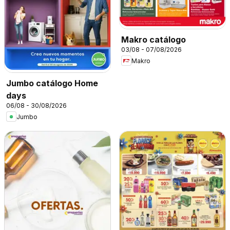
Makro catálogo
03/08 - 07/08/2026
Makro
Jumbo catálogo Home
days
06/08 - 30/08/2026
Jumbo