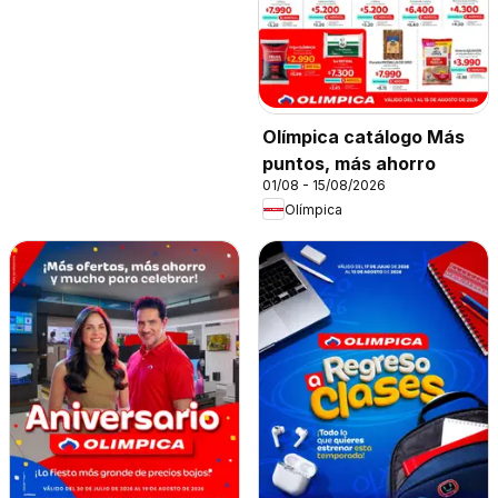
Olímpica catálogo Más
puntos, más ahorro
01/08 - 15/08/2026
Olímpica