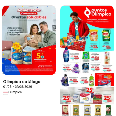
Olímpica catálogo
01/08 - 31/08/2026
Olímpica