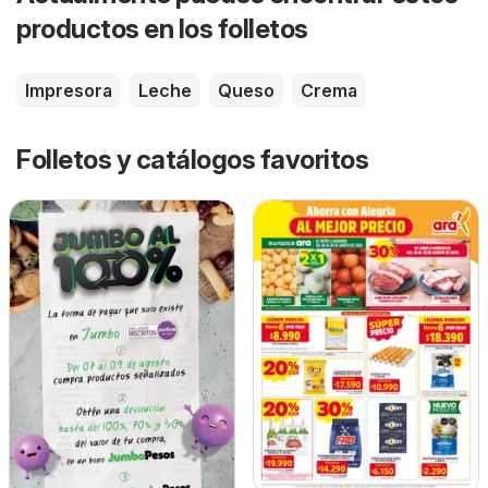
productos en los folletos
Impresora
Leche
Queso
Crema
Folletos y catálogos favoritos