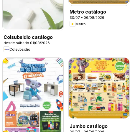
Metro catálogo
30/07 - 06/08/2026
Metro
Colsubsidio catálogo
desde sábado 01/08/2026
Colsubsidio
Jumbo catálogo
30/07 - 06/08/2026