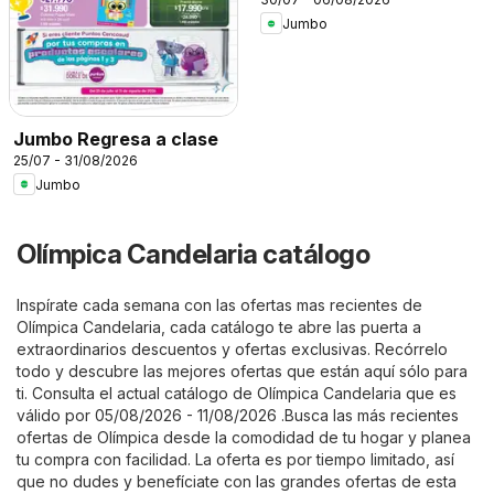
Jumbo
Jumbo Regresa a clase
25/07 - 31/08/2026
Jumbo
Olímpica Candelaria catálogo
Inspírate cada semana con las ofertas mas recientes de
Olímpica Candelaria, cada catálogo te abre las puerta a
extraordinarios descuentos y ofertas exclusivas. Recórrelo
todo y descubre las mejores ofertas que están aquí sólo para
ti. Consulta el actual catálogo de Olímpica Candelaria que es
válido por 05/08/2026 - 11/08/2026 .Busca las más recientes
ofertas de Olímpica desde la comodidad de tu hogar y planea
tu compra con facilidad. La oferta es por tiempo limitado, así
que no dudes y benefíciate con las grandes ofertas de esta