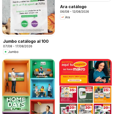
Ara catálogo
06/08 - 12/08/2026
Ara
Jumbo catálogo al 100
07/08 - 17/08/2026
Jumbo