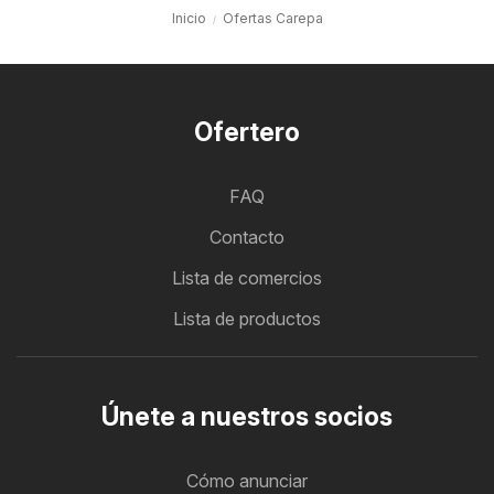
Inicio
Ofertas Carepa
Ofertero
FAQ
Contacto
Lista de comercios
Lista de productos
Únete a nuestros socios
Cómo anunciar