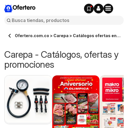
Ofertero
Ofertero.com.co > Carepa > Catálogos ofertas en
línea
Carepa - Catálogos, ofertas y
promociones