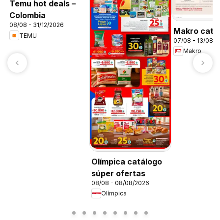
Temu hot deals –
Colombia
08/08 - 31/12/2026
Makro catá
TEMU
07/08 - 13/08/
Makro
Olímpica catálogo
súper ofertas
08/08 - 08/08/2026
Olímpica