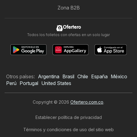
Zona B2B
Ofertero
Todos los folletos con ofertas en un solo lugar
Otros países:
Argentina
Brasil
Chile
España
México
Perú
Portugal
United States
Copyright © 2026
Ofertero.com.co
.
Establecer política de privacidad
Términos y condiciones de uso del sitio web