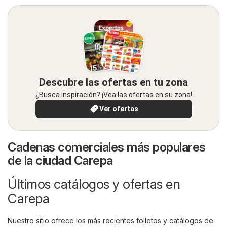
Descubre las ofertas en tu zona
¿Busca inspiración? ¡Vea las ofertas en su zona!
Ver ofertas
Cadenas comerciales más populares
de la ciudad Carepa
Últimos catálogos y ofertas en
Carepa
Nuestro sitio ofrece los más recientes folletos y catálogos de