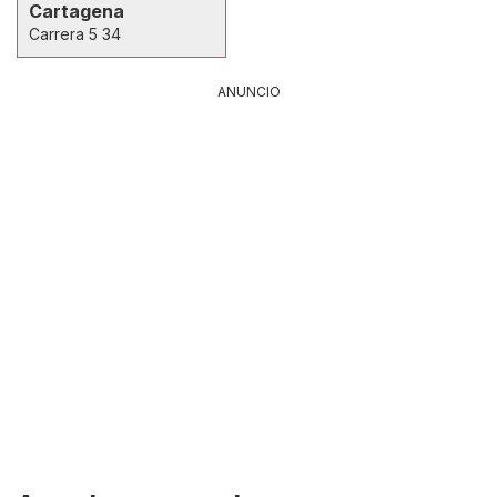
Cartagena
Carrera 5 34
ANUNCIO