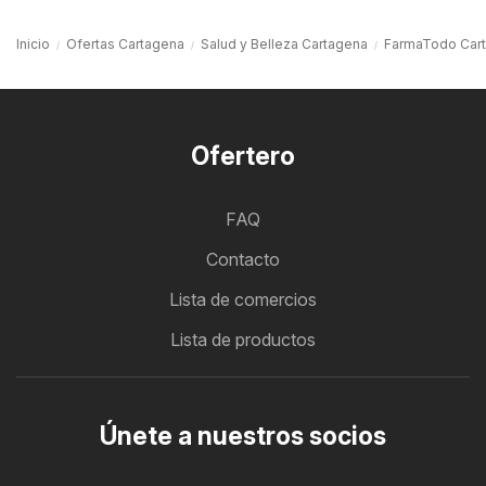
Inicio
Ofertas Cartagena
Salud y Belleza Cartagena
FarmaTodo Car
Ofertero
FAQ
Contacto
Lista de comercios
Lista de productos
Únete a nuestros socios