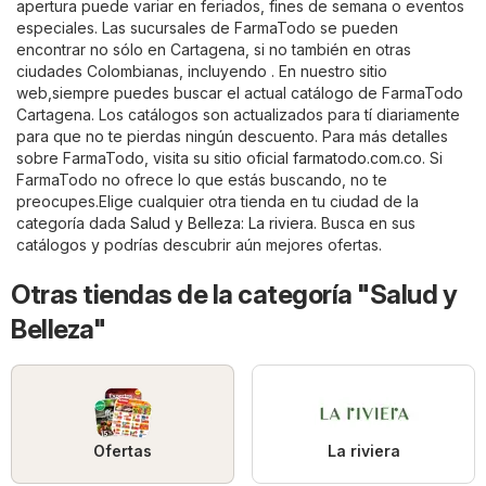
apertura puede variar en feriados, fines de semana o eventos
especiales. Las sucursales de FarmaTodo se pueden
encontrar no sólo en Cartagena, si no también en otras
ciudades Colombianas, incluyendo . En nuestro sitio
web,siempre puedes buscar el actual catálogo de FarmaTodo
Cartagena. Los catálogos son actualizados para tí diariamente
para que no te pierdas ningún descuento. Para más detalles
sobre FarmaTodo, visita su sitio oficial
farmatodo.com.co
. Si
FarmaTodo no ofrece lo que estás buscando, no te
preocupes.Elige cualquier otra tienda en tu ciudad de la
categoría dada
Salud y Belleza
:
La riviera
. Busca en sus
catálogos y podrías descubrir aún mejores ofertas.
Otras tiendas de la categoría "Salud y
Belleza"
Ofertas
La riviera