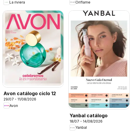
La riviera
Oriflame
Avon catálogo ciclo 12
29/07 - 11/08/2026
Avon
Yanbal catálogo
18/07 - 14/08/2026
Yanbal