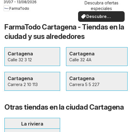
31/07 - 13/08/2026
Descubra ofertas
especiales
FarmaTodo
Descubre
ofertas
FarmaTodo Cartagena - Tiendas en la
ciudad y sus alrededores
Cartagena
Cartagena
Calle 32 3 12
Calle 32 4A
Cartagena
Cartagena
Carrera 2 10 113
Carrera 5 5 227
Otras tiendas en la ciudad Cartagena
La riviera