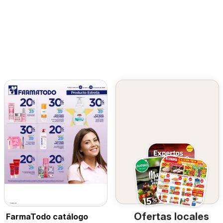
Ofertas locales
FarmaTodo catálogo