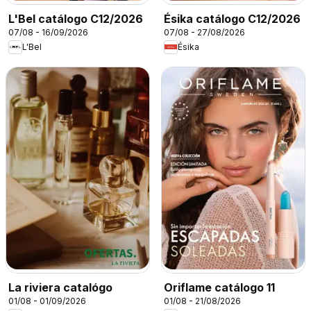
L'Bel catálogo C12/2026
Ésika catálogo C12/2026
07/08 - 16/09/2026
07/08 - 27/08/2026
L'Bel
Ésika
La riviera catalógo
Oriflame catálogo 11
01/08 - 01/09/2026
01/08 - 21/08/2026