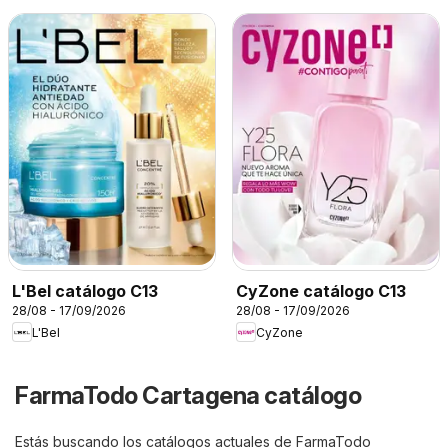
L'Bel catálogo C13
CyZone catálogo C13
28/08 - 17/09/2026
28/08 - 17/09/2026
L'Bel
CyZone
FarmaTodo Cartagena catálogo
Estás buscando los catálogos actuales de FarmaTodo