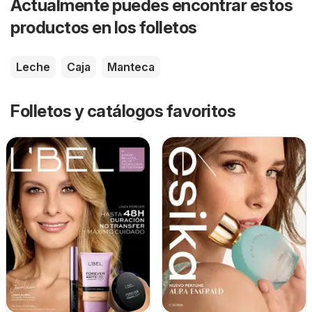
Actualmente puedes encontrar estos
productos en los folletos
Leche
Caja
Manteca
Folletos y catálogos favoritos