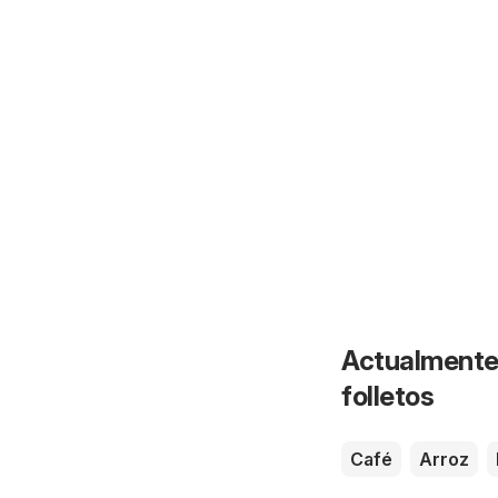
Actualmente 
folletos
Café
Arroz