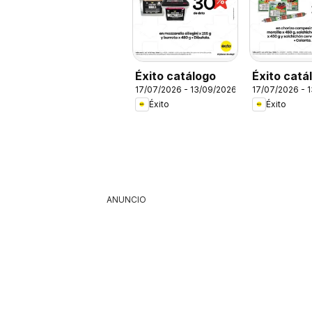
Éxito catálogo
Éxito catá
17/07/2026 - 13/09/2026
17/07/2026 - 
Éxito
Éxito
ANUNCIO