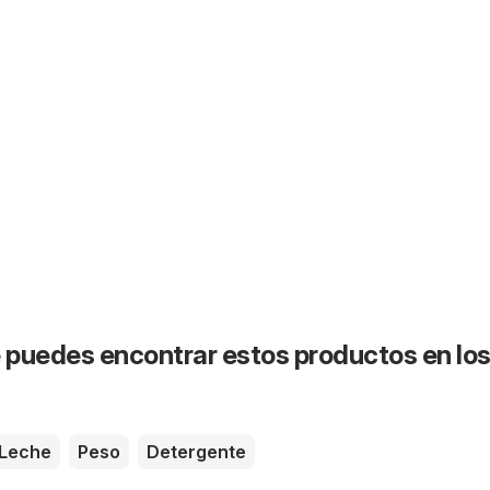
puedes encontrar estos productos en lo
Leche
Peso
Detergente