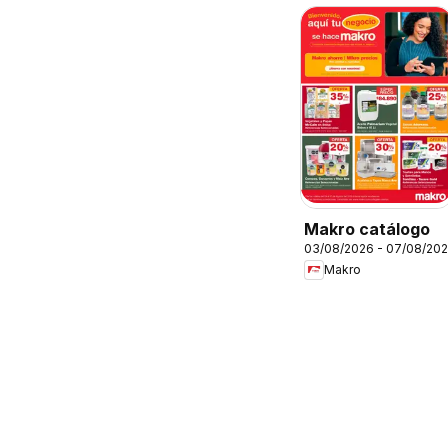
Makro catálogo
03/08/2026 - 07/08/20
Makro