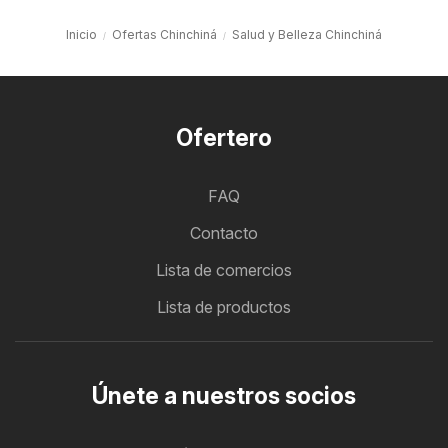
Inicio
Ofertas Chinchiná
Salud y Belleza Chinchiná
Ofertero
FAQ
Contacto
Lista de comercios
Lista de productos
Únete a nuestros socios