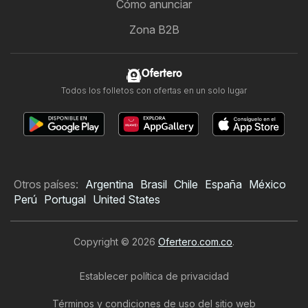
Cómo anunciar
Zona B2B
Ofertero
Todos los folletos con ofertas en un solo lugar
Otros países:
Argentina
Brasil
Chile
España
México
Perú
Portugal
United States
Copyright © 2026
Ofertero.com.co
.
Establecer política de privacidad
Términos y condiciones de uso del sitio web