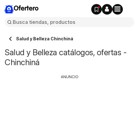
Ofertero
Salud y Belleza Chinchiná
Salud y Belleza catálogos, ofertas -
Chinchiná
ANUNCIO