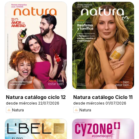
Natura catálogo ciclo 12
Natura catálogo Ciclo 11
desde miércoles 22/07/2026
desde miércoles 01/07/2026
Natura
Natura