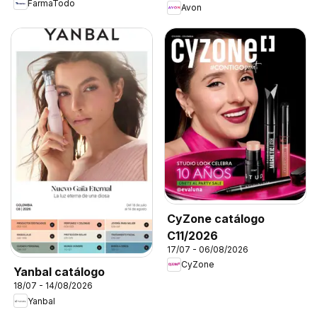
FarmaTodo
Avon
CyZone catálogo
C11/2026
17/07 - 06/08/2026
CyZone
Yanbal catálogo
18/07 - 14/08/2026
Yanbal