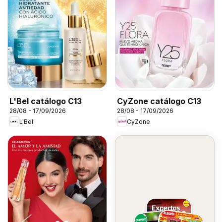
L'Bel catálogo C13
CyZone catálogo C13
28/08 - 17/09/2026
28/08 - 17/09/2026
L'Bel
CyZone