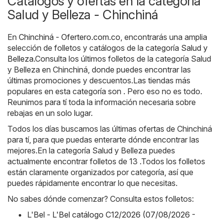
Catálogos y ofertas en la categoría
Salud y Belleza - Chinchiná
En
Chinchiná - Ofertero.com.co
, encontrarás una amplia
selección de folletos y catálogos de la categoría
Salud y
Belleza
.Consulta los últimos folletos de la categoría Salud
y Belleza en Chinchiná, donde puedes encontrar las
últimas promociones y descuentos.Las tiendas más
populares en esta categoría son . Pero eso no es todo.
Reunimos para tí toda la información necesaria sobre
rebajas en un solo lugar.
Todos los días buscamos las últimas ofertas de Chinchiná
para tí, para que puedas enterarte dónde encontrar las
mejores.En la categoría Salud y Belleza puedes
actualmente encontrar folletos de 13 .Todos los folletos
están claramente organizados por categoría, así que
puedes rápidamente encontrar lo que necesitas.
No sabes dónde comenzar? Consulta estos folletos:
L'Bel - L'Bel catálogo C12/2026 (07/08/2026 -