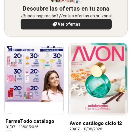
Descubre las ofertas en tu zona
¿Busca inspiración? ¡Vea las ofertas en su zona!
Ver ofertas
FarmaTodo catálogo
Avon catálogo ciclo 12
31/07 - 13/08/2026
29/07 - 11/08/2026