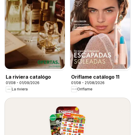
La riviera catalógo
Oriflame catálogo 11
01/08 - 01/09/2026
01/08 - 21/08/2026
La riviera
Oriflame