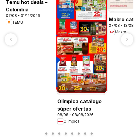
Temu hot deals –
Colombia
07/08 - 31/12/2026
Makro catá
TEMU
07/08 - 13/08/
Makro
Olímpica catálogo
súper ofertas
08/08 - 08/08/2026
Olímpica