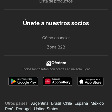
Lista de productos
Únete a nuestros socios
Cómo anunciar
Zona B2B
Ofertero
Todos los folletos con ofertas en un solo lugar
Otros países:
Argentina
Brasil
Chile
España
México
Perú
Portugal
United States