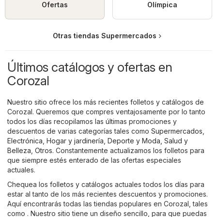
Ofertas
Olímpica
Otras tiendas Supermercados
Últimos catálogos y ofertas en
Corozal
Nuestro sitio ofrece los más recientes folletos y catálogos de
Corozal. Queremos que compres ventajosamente por lo tanto
todos los días recopilamos las últimas promociones y
descuentos de varias categorías tales como
Supermercados
,
Electrónica
,
Hogar y jardinería
,
Deporte y Moda
,
Salud y
Belleza
,
Otros
. Constantemente actualizamos los folletos para
que siempre estés enterado de las ofertas especiales
actuales.
Chequea los folletos y catálogos actuales todos los días para
estar al tanto de los más recientes descuentos y promociones.
Aquí encontrarás todas las tiendas populares en Corozal, tales
como . Nuestro sitio tiene un diseño sencillo, para que puedas