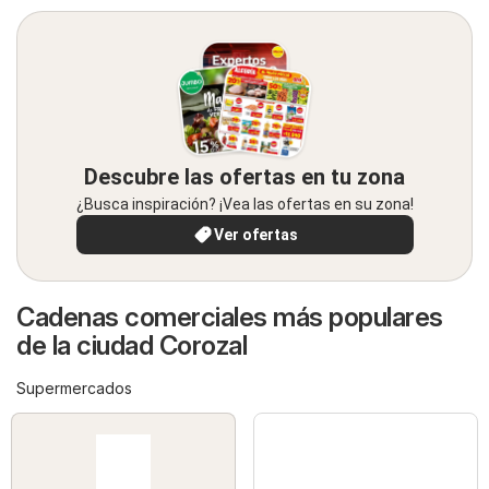
Descubre las ofertas en tu zona
¿Busca inspiración? ¡Vea las ofertas en su zona!
Ver ofertas
Cadenas comerciales más populares
de la ciudad Corozal
Supermercados