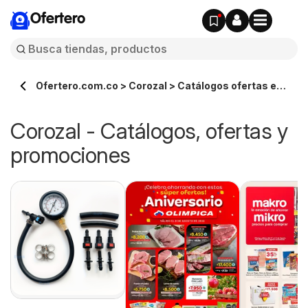
Ofertero
Ofertero.com.co > Corozal > Catálogos ofertas en
línea
Corozal - Catálogos, ofertas y
promociones