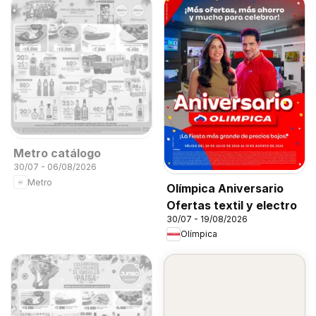
Metro catálogo
30/07 - 06/08/2026
Metro
Olímpica Aniversario
Ofertas textil y electro
30/07 - 19/08/2026
Olímpica