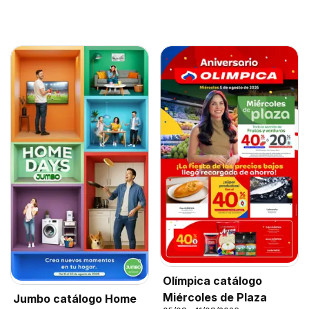
Olímpica catálogo
Miércoles de Plaza
Jumbo catálogo Home