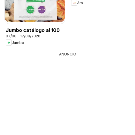
Ara
Jumbo catálogo al 100
07/08 - 17/08/2026
Jumbo
ANUNCIO