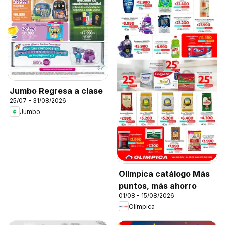
Jumbo Regresa a clase
25/07 - 31/08/2026
Jumbo
Olímpica catálogo Más
puntos, más ahorro
01/08 - 15/08/2026
Olímpica