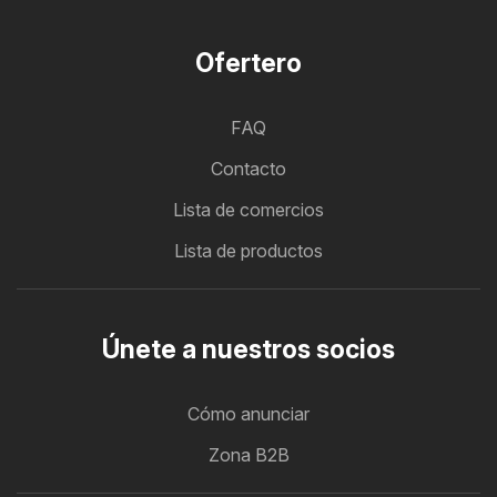
Ofertero
FAQ
Contacto
Lista de comercios
Lista de productos
Únete a nuestros socios
Cómo anunciar
Zona B2B