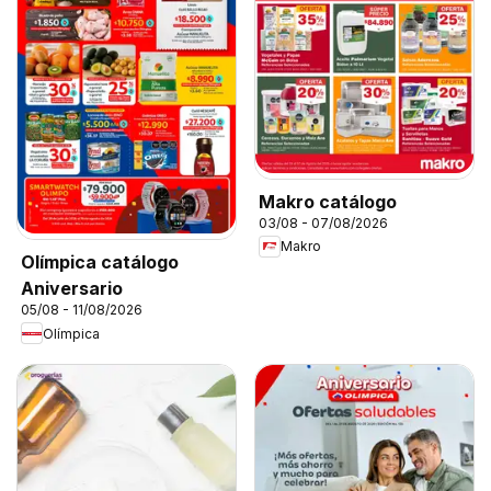
Makro catálogo
03/08 - 07/08/2026
Makro
Olímpica catálogo
Aniversario
05/08 - 11/08/2026
Olímpica