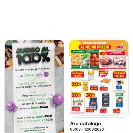
Ara catálogo
06/08 - 12/08/2026