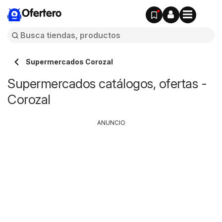
Ofertero
Supermercados Corozal
Supermercados catálogos, ofertas -
Corozal
ANUNCIO