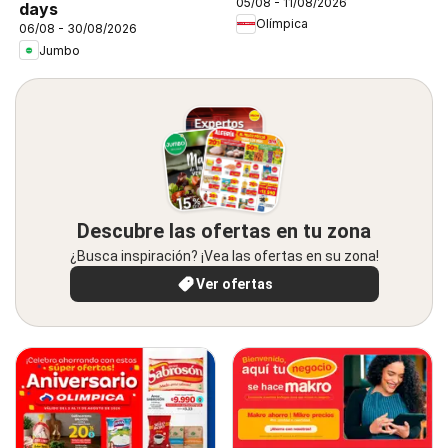
05/08 - 11/08/2026
days
Olímpica
06/08 - 30/08/2026
Jumbo
Descubre las ofertas en tu zona
¿Busca inspiración? ¡Vea las ofertas en su zona!
Ver ofertas