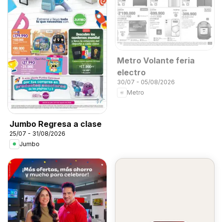
Metro Volante feria
electro
30/07 - 05/08/2026
Metro
Jumbo Regresa a clase
25/07 - 31/08/2026
Jumbo