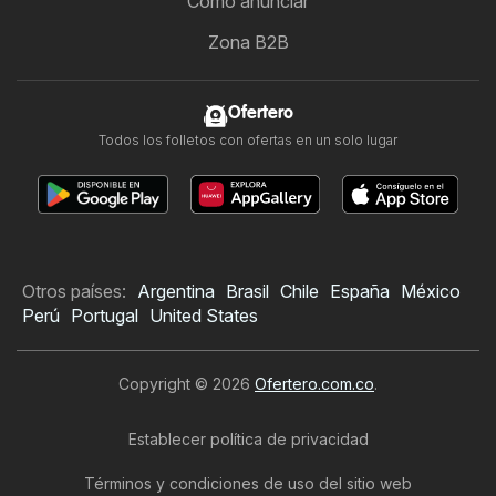
Cómo anunciar
Zona B2B
Ofertero
Todos los folletos con ofertas en un solo lugar
Otros países:
Argentina
Brasil
Chile
España
México
Perú
Portugal
United States
Copyright © 2026
Ofertero.com.co
.
Establecer política de privacidad
Términos y condiciones de uso del sitio web