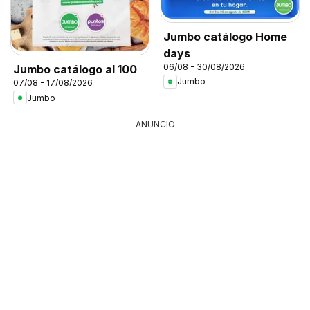
Jumbo catálogo Home
days
06/08 - 30/08/2026
Jumbo catálogo al 100
Jumbo
07/08 - 17/08/2026
Jumbo
ANUNCIO