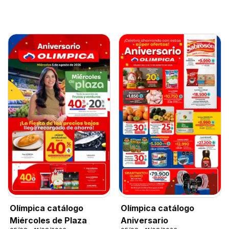
Olímpica catálogo
Olímpica catálogo
Miércoles de Plaza
Aniversario