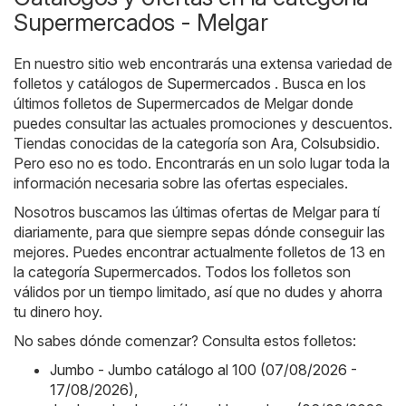
Supermercados - Melgar
En nuestro sitio web encontrarás una extensa variedad de
folletos y catálogos de
Supermercados
. Busca en los
últimos folletos de Supermercados de Melgar donde
puedes consultar las actuales promociones y descuentos.
Tiendas conocidas de la categoría son
Ara
,
Colsubsidio
.
Pero eso no es todo. Encontrarás en un solo lugar toda la
información necesaria sobre las ofertas especiales.
Nosotros buscamos las últimas ofertas de Melgar para tí
diariamente, para que siempre sepas dónde conseguir las
mejores. Puedes encontrar actualmente folletos de 13 en
la categoría Supermercados. Todos los folletos son
válidos por un tiempo limitado, así que no dudes y ahorra
tu dinero hoy.
No sabes dónde comenzar? Consulta estos folletos:
Jumbo - Jumbo catálogo al 100 (07/08/2026 -
17/08/2026)
,