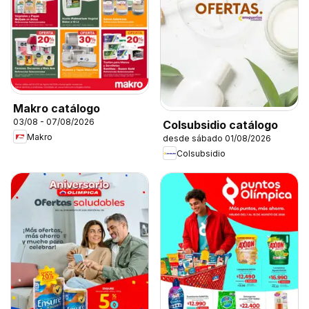
Makro catálogo
03/08 - 07/08/2026
Colsubsidio catálogo
Makro
desde sábado 01/08/2026
Colsubsidio