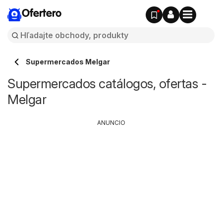
Ofertero
Supermercados Melgar
Supermercados catálogos, ofertas -
Melgar
ANUNCIO