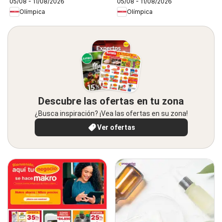
05/08 - 11/08/2026
05/08 - 11/08/2026
Olímpica
Olímpica
Descubre las ofertas en tu zona
¿Busca inspiración? ¡Vea las ofertas en su zona!
Ver ofertas