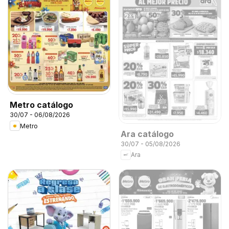
Metro catálogo
30/07 - 06/08/2026
Metro
Ara catálogo
30/07 - 05/08/2026
Ara