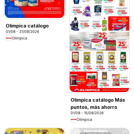
Olímpica catálogo
01/08 - 31/08/2026
Olímpica
Olímpica catálogo Más
puntos, más ahorro
01/08 - 15/08/2026
Olímpica