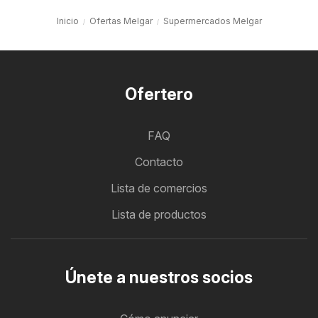
Inicio
Ofertas Melgar
Supermercados Melgar
Ofertero
FAQ
Contacto
Lista de comercios
Lista de productos
Únete a nuestros socios