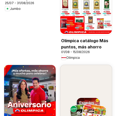
25/07 - 31/08/2026
Jumbo
Olímpica catálogo Más
puntos, más ahorro
01/08 - 15/08/2026
Olímpica