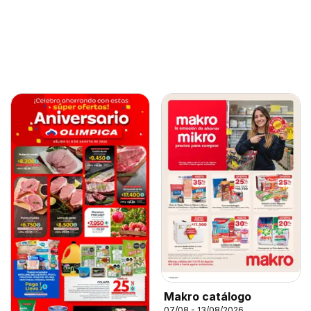
Makro catálogo
07/08 - 13/08/2026