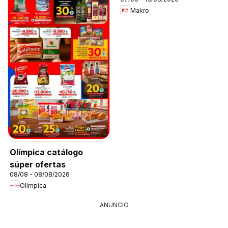
Makro
Olímpica catálogo
súper ofertas
08/08 - 08/08/2026
Olímpica
ANUNCIO