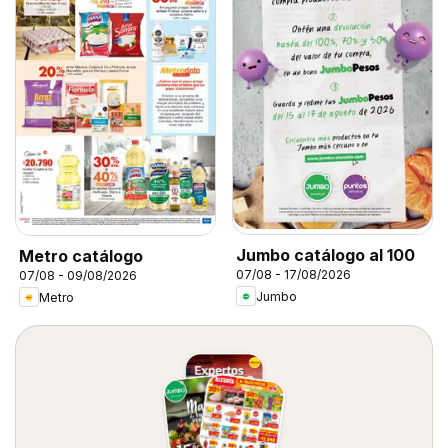
Jumbo catálogo al 100
Metro catálogo
07/08 - 17/08/2026
07/08 - 09/08/2026
Jumbo
Metro