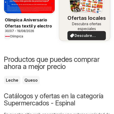
Ofertas locales
Olímpica Aniversario
Descubra ofertas
Ofertas textil y electro
especiales
30/07 - 19/08/2026
Descubre
Olímpica
ofertas
Productos que puedes comprar
ahora a mejor precio
Leche
Queso
Catálogos y ofertas en la categoría
Supermercados - Espinal