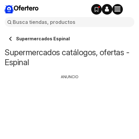
Ofertero
Supermercados Espinal
Supermercados catálogos, ofertas -
Espinal
ANUNCIO