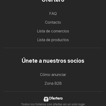
FAQ
Contacto
Lista de comercios
Lista de productos
Únete a nuestros socios
Cómo anunciar
Zona B2B
Ofertero
Todos los folletos con ofertas en un solo lugar