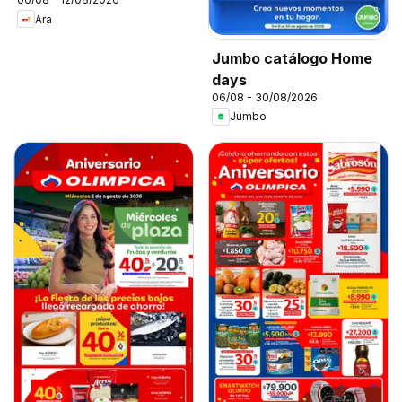
Ara
Jumbo catálogo Home
days
06/08 - 30/08/2026
Jumbo