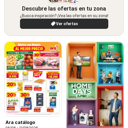
Descubre las ofertas en tu zona
¿Busca inspiración? ¡Vea las ofertas en su zona!
Ver ofertas
Ara catálogo
06/08 - 12/08/2026