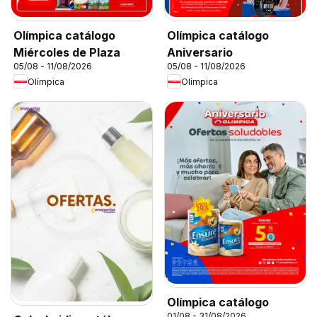
Olímpica catálogo
Olímpica catálogo
Miércoles de Plaza
Aniversario
05/08 - 11/08/2026
05/08 - 11/08/2026
Olímpica
Olímpica
Olímpica catálogo
01/08 - 31/08/2026