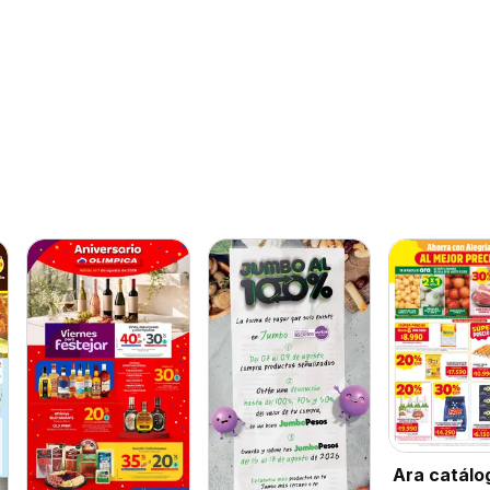
Ara catálo