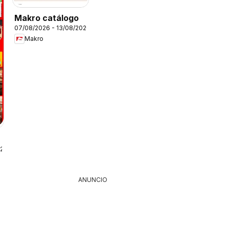
Makro catálogo
07/08/2026 - 13/08/2026
Makro
026
ANUNCIO