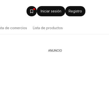
Iniciar sesión
Registro
ista de comercios
Lista de productos
ANUNCIO