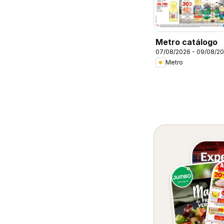
Metro catálogo
07/08/2026 - 09/08/2
Metro